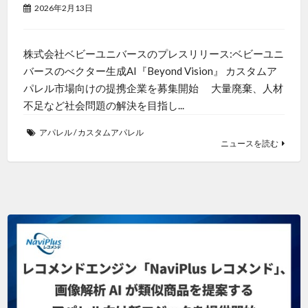
2026年2月13日
株式会社ベビーユニバースのプレスリリース:ベビーユニ
バースのべクター生成AI『Beyond Vision』 カスタムア
パレル市場向けの提携企業を募集開始 大量廃棄、人材
不足など社会問題の解決を目指し...
アパレル
/
カスタムアパレル
ニュースを読む