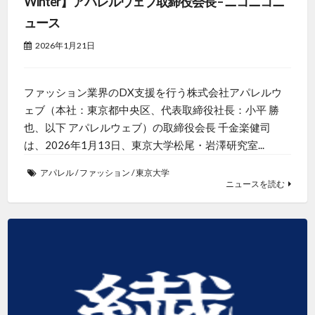
Winter】アパレルウェブ取締役会長 – ニコニコニ
ュース
2026年1月21日
ファッション業界のDX支援を行う株式会社アパレルウ
ェブ（本社：東京都中央区、代表取締役社長：小平 勝
也、以下 アパレルウェブ）の取締役会長 千金楽健司
は、2026年1月13日、東京大学松尾・岩澤研究室...
アパレル
/
ファッション
/
東京大学
ニュースを読む