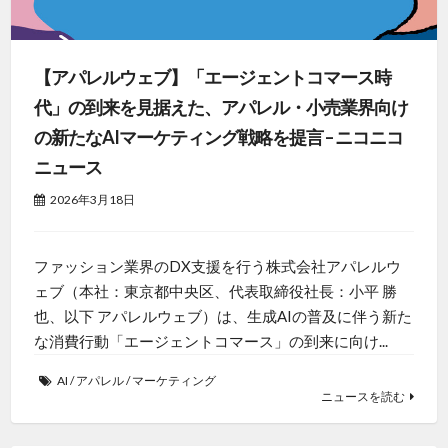
【アパレルウェブ】「エージェントコマース時
代」の到来を見据えた、アパレル・小売業界向け
の新たなAIマーケティング戦略を提言 – ニコニコ
ニュース
2026年3月18日
ファッション業界のDX支援を行う株式会社アパレルウ
ェブ（本社：東京都中央区、代表取締役社長：小平 勝
也、以下 アパレルウェブ）は、生成AIの普及に伴う新た
な消費行動「エージェントコマース」の到来に向け...
AI
/
アパレル
/
マーケティング
ニュースを読む