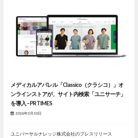
メディカルアパレル「Classico（クラシコ）」オ
ンラインストアが、サイト内検索「ユニサーチ」
を導入 – PR TIMES
2026年3月10日
ユニバーサルナレッジ株式会社のプレスリリース