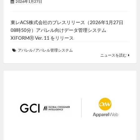
2026年1月27日
東レACS株式会社のプレスリリース（2026年1月27日
08時50分）アパレル向けデータ管理システム
XIFORMⓇ Ver. 11 をリリース
アパレル
/
アパレル管理システム
ニュースを読む