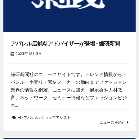
アパレル店舗AIアドバイザーが登場 – 繊研新聞
2025年12月5日
繊研新聞社のニュースサイトです。トレンド情報からア
パレル・小売り・素材メーカーの動向までファッション
業界の情報を網羅。ニュースに加え、展示会や人材教
育、ネットワーク、セミナー情報などファッションビジ
ネ...
AI
/
アパレル
/
ショップアシスト
ニュースを読む