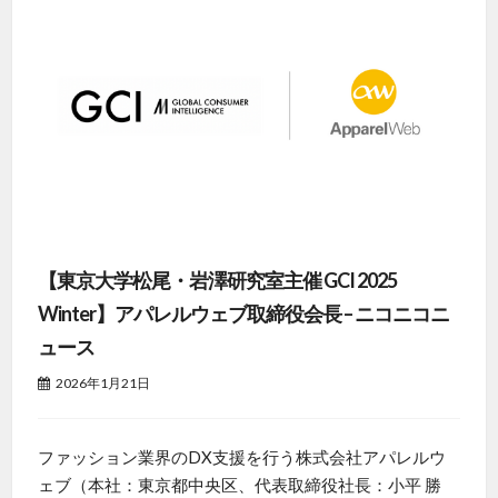
【東京大学松尾・岩澤研究室主催 GCI 2025
Winter】アパレルウェブ取締役会長 – ニコニコニ
ュース
2026年1月21日
ファッション業界のDX支援を行う株式会社アパレルウ
ェブ（本社：東京都中央区、代表取締役社長：小平 勝