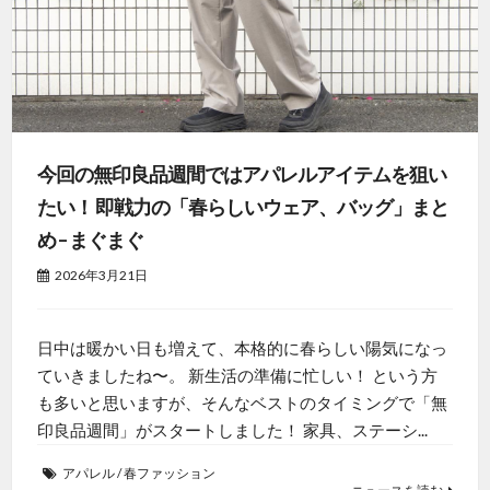
今回の無印良品週間ではアパレルアイテムを狙い
たい！ 即戦力の「春らしいウェア、バッグ」まと
め – まぐまぐ
2026年3月21日
日中は暖かい日も増えて、本格的に春らしい陽気になっ
ていきましたね〜。 新生活の準備に忙しい！ という方
も多いと思いますが、そんなベストのタイミングで「無
印良品週間」がスタートしました！ 家具、ステーシ...
アパレル
/
春ファッション