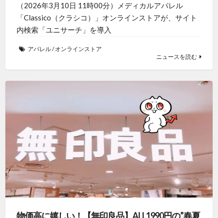
（2026年3月10日 11時00分）メディカルアパレル
「Classico（クラシコ）」オンラインストアが、サイト
内検索「ユニサーチ」を導入
アパレル
/
オンラインストア
ニュースを読む
物価高に嬉しい！【無印良品】ALL1990円の”春夏