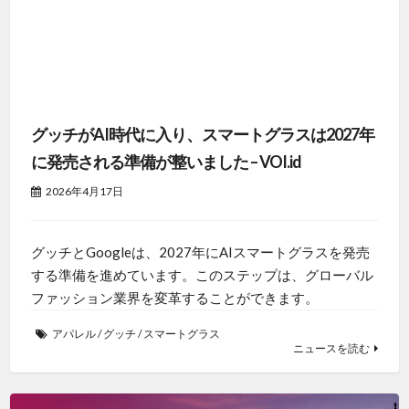
グッチがAI時代に入り、スマートグラスは2027年
に発売される準備が整いました – VOI.id
2026年4月17日
グッチとGoogleは、2027年にAIスマートグラスを発売
する準備を進めています。このステップは、グローバル
ファッション業界を変革することができます。
アパレル
/
グッチ
/
スマートグラス
ニュースを読む