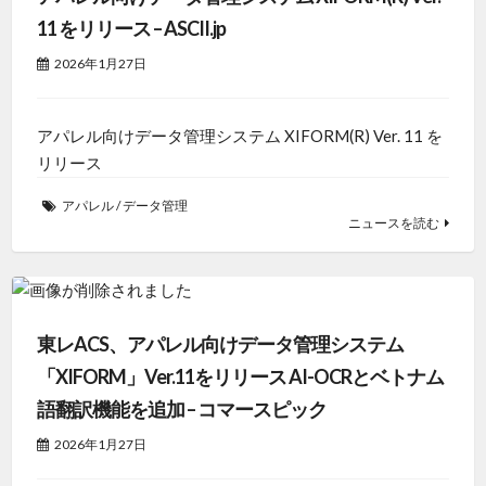
11 をリリース – ASCII.jp
2026年1月27日
アパレル向けデータ管理システム XIFORM(R) Ver. 11 を
リリース
アパレル
/
データ管理
ニュースを読む
東レACS、アパレル向けデータ管理システム
「XIFORM」Ver.11をリリース AI-OCRとベトナム
語翻訳機能を追加 – コマースピック
2026年1月27日