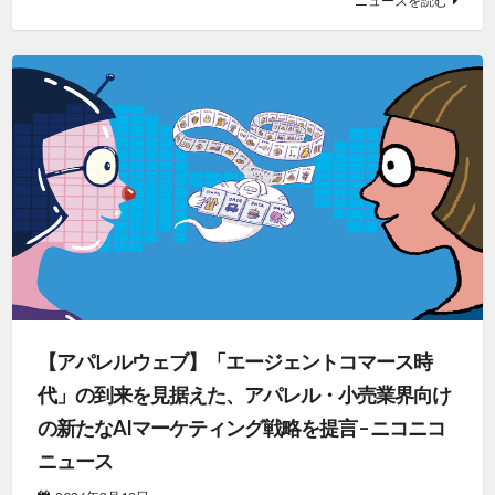
ニュースを読む
【アパレルウェブ】「エージェントコマース時
代」の到来を見据えた、アパレル・小売業界向け
の新たなAIマーケティング戦略を提言 – ニコニコ
ニュース