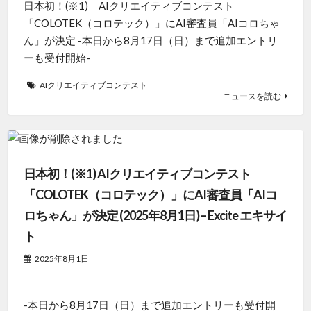
日本初！(※1) AIクリエイティブコンテスト
「COLOTEK（コロテック）」にAI審査員「AIコロちゃ
ん」が決定 -本日から8月17日（日）まで追加エントリ
ーも受付開始-
AIクリエイティブコンテスト
ニュースを読む
日本初！(※1) AIクリエイティブコンテスト
「COLOTEK（コロテック）」にAI審査員「AIコ
ロちゃん」が決定 (2025年8月1日) – Excite エキサイ
ト
2025年8月1日
-本日から8月17日（日）まで追加エントリーも受付開