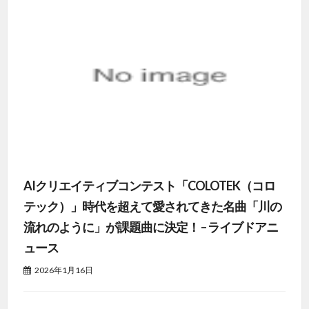
AIクリエイティブコンテスト「COLOTEK（コロ
テック）」時代を超えて愛されてきた名曲「川の
流れのように」が課題曲に決定！ – ライブドアニ
ュース
2026年1月16日