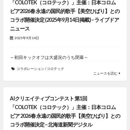
「COLOTEK（コロテック）」主催：日本コロム
ビア2026春 永遠の国民的歌手【美空ひばり】との
コラボ開催決定 (2025年9月14日掲載) – ライブドア
ニュース
2025年9月14日
～初回キックオフは大盛況のうち閉幕～
コラボレーション
/
コロテック
ニュースを読む
AIクリエイティブコンテスト 第1回
「COLOTEK（コロテック）」主催：日本コロム
ビア 2026春 永遠の国民的歌手【美空ひばり】との
コラボ開催決定 – 北海道新聞デジタル