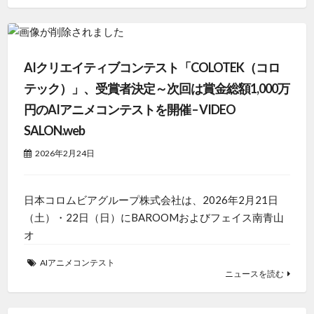
AIクリエイティブコンテスト「COLOTEK（コロ
テック）」、受賞者決定～次回は賞金総額1,000万
円のAIアニメコンテストを開催 – VIDEO
SALON.web
2026年2月24日
日本コロムビアグループ株式会社は、2026年2月21日
（土）・22日（日）にBAROOMおよびフェイス南青山
オ
AIアニメコンテスト
ニュースを読む