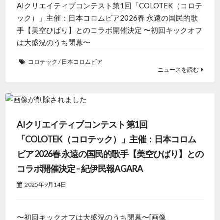
AIクリエイティブコンテスト第1回「COLOTEK（コロテ
ック）」主催：日本コロムビア2026春 永遠の国民的歌
手【美空ひばり】とのコラボ開催決定 〜初回キックオフ
は大盛況のうち閉幕〜
コロテック
/
日本コロムビア
ニュースを読む
AIクリエイティブコンテスト 第1回
「COLOTEK（コロテック）」主催：日本コロム
ビア 2026春 永遠の国民的歌手【美空ひばり】との
コラボ開催決定 – 紀伊民報AGARA
2025年9月14日
〜初回キックオフは大盛況のうち閉幕〜[画像