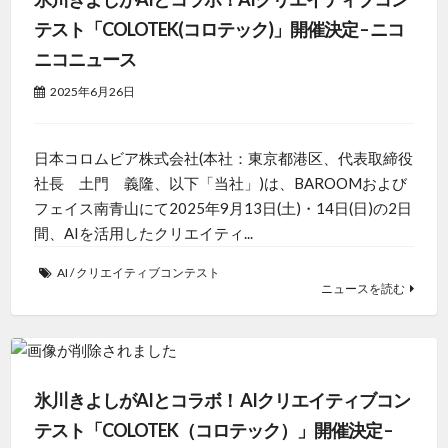
テスト「COLOTEK(コロテック)」開催決定 – ニコ
ニコニュース
2025年6月26日
日本コロムビア株式会社(本社：東京都港区、代表取締役
社長 土門 義隆、以下「当社」)は、BAROOMおよび
フェイス南青山にて2025年9月13日(土)・14日(日)の2日
間、AIを活用したクリエイティ...
AI
/
クリエイティブコンテスト
ニュースを読む
氷川きよしがAIとコラボ！ AIクリエイティブコン
テスト「COLOTEK（コロテック）」開催決定 –