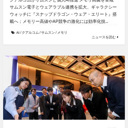
サムスン電子とウェアラブル連携を拡大、ギャラクシー
ウォッチに『スナップドラゴン・ウェア・エリート』搭
載へ；メモリー高値やAP競争の激化には効率化技...
AI
/
クアルコム
/
サムスン
/
メモリ
ニュースを読む