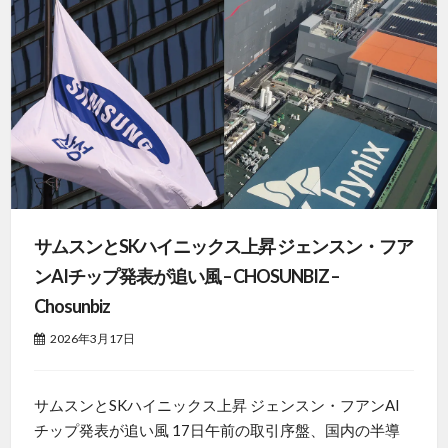
サムスンとSKハイニックス上昇 ジェンスン・フア
ンAIチップ発表が追い風 – CHOSUNBIZ –
Chosunbiz
2026年3月17日
サムスンとSKハイニックス上昇 ジェンスン・フアンAI
チップ発表が追い風 17日午前の取引序盤、国内の半導