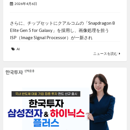
2026年4月6日
さらに、チップセットにクアルコムの「Snapdragon 8
Elite Gen 5 for Galaxy」を採用し、画像処理を担う
ISP（Image Signal Processor）が一新され
AI
ニュースを読む