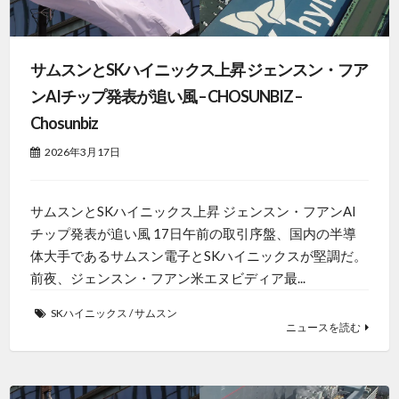
サムスンとSKハイニックス上昇 ジェンスン・フア
ンAIチップ発表が追い風 – CHOSUNBIZ –
Chosunbiz
2026年3月17日
サムスンとSKハイニックス上昇 ジェンスン・フアンAI
チップ発表が追い風 17日午前の取引序盤、国内の半導
体大手であるサムスン電子とSKハイニックスが堅調だ。
前夜、ジェンスン・フアン米エヌビディア最...
SKハイニックス
/
サムスン
ニュースを読む