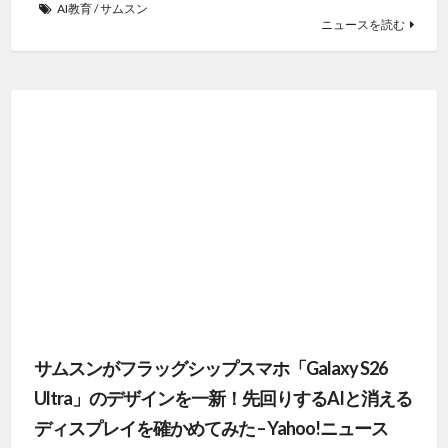
AI教育
/
サムスン
ニュースを読む
サムスンがフラッグシップスマホ「Galaxy S26
Ultra」のデザインを一新！先回りするAIと消える
ディスプレイを確かめてみた – Yahoo!ニュース