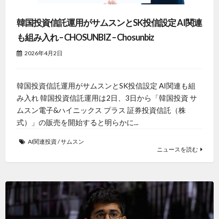
韓国投資信託運用がサムスンとSK投信設定 AI関連
も組み入れ – CHOSUNBIZ – Chosunbiz
2026年4月2日
韓国投資信託運用がサムスンとSK投信設定 AI関連も組
み入れ 韓国投資信託運用は2日、3日から「韓国投資 サ
ムスン電子&ハイニックス プラス 証券投資信託（株
式）」の販売を開始すると明らかに...
AI関連投資
/
サムスン
ニュースを読む