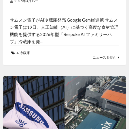
2026年3月19日
サムスン電子がAI冷蔵庫発売 Google Gemini連携 サムス
ン電子は19日、人工知能（AI）に基づく高度な食材管理
機能を提供する2026年型「Bespoke AI ファミリーハ
ブ」冷蔵庫を発...
AI冷蔵庫
ニュースを読む