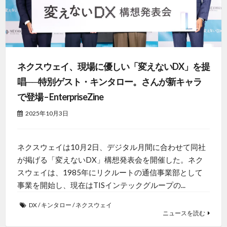
ネクスウェイ、現場に優しい「変えないDX」を提
唱──特別ゲスト・キンタロー。さんが新キャラ
で登場 – EnterpriseZine
2025年10月3日
ネクスウェイは10月2日、デジタル月間に合わせて同社
が掲げる「変えないDX」構想発表会を開催した。ネク
スウェイは、1985年にリクルートの通信事業部として
事業を開始し、現在はTISインテックグループの...
DX
/
キンタロー
/
ネクスウェイ
ニュースを読む