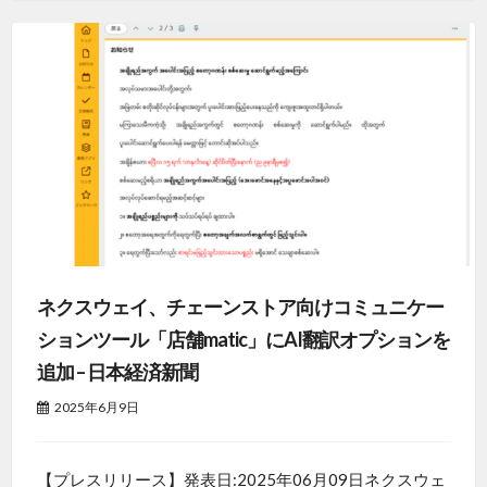
ネクスウェイ、チェーンストア向けコミュニケー
ションツール「店舗matic」にAI翻訳オプションを
追加 – 日本経済新聞
2025年6月9日
【プレスリリース】発表日:2025年06月09日ネクスウェ