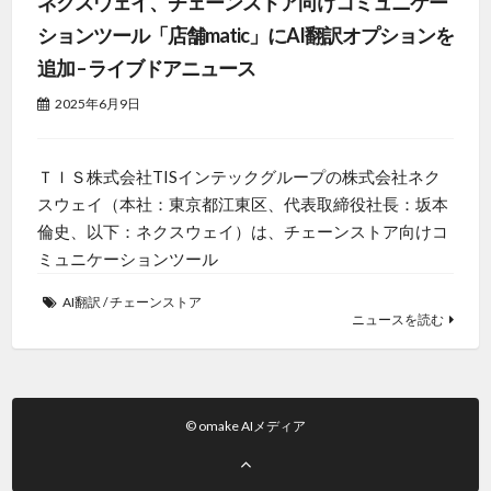
ネクスウェイ、チェーンストア向けコミュニケー
ションツール「店舗matic」にAI翻訳オプションを
追加 – ライブドアニュース
2025年6月9日
ＴＩＳ株式会社TISインテックグループの株式会社ネク
スウェイ（本社：東京都江東区、代表取締役社長：坂本
倫史、以下：ネクスウェイ）は、チェーンストア向けコ
ミュニケーションツール
AI翻訳
/
チェーンストア
ニュースを読む
© omake AIメディア