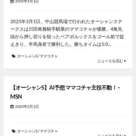
2025年3月1日
2025年3月1日、中山競馬場で行われたオーシャンステ
ークスは川田将雅騎手騎乗のママコチャが優勝。4角先
頭から押し切りを狙ったペアポルックスをゴール前で捉
えきり、半馬身差で勝利した。勝ちタイムは1:0...
オーシャンS
/
ママコチャ
ニュースを読む
【オーシャンS】AI予想 ママコチャ主役不動！ –
MSN
2025年3月1日
オーシャンS
/
ママコチャ
ニュースを読む