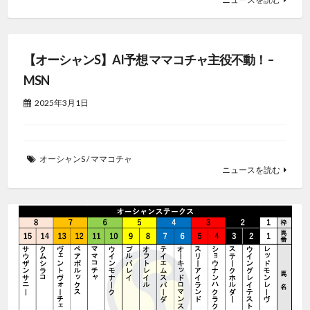
【オーシャンS】AI予想 ママコチャ主役不動！ –
MSN
2025年3月1日
オーシャンS
/
ママコチャ
ニュースを読む