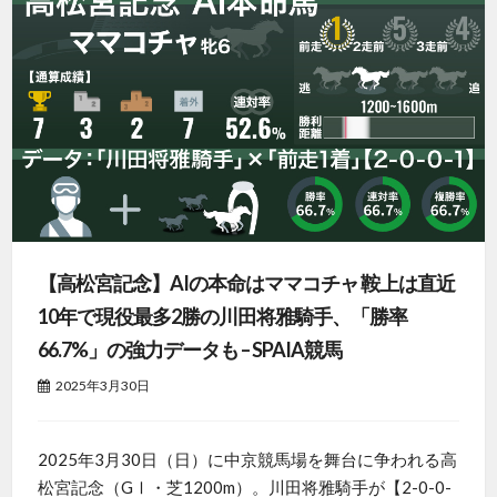
【高松宮記念】AIの本命はママコチャ 鞍上は直近
10年で現役最多2勝の川田将雅騎手、「勝率
66.7%」の強力データも – SPAIA競馬
2025年3月30日
2025年3月30日（日）に中京競馬場を舞台に争われる高
松宮記念（GⅠ・芝1200m）。川田将雅騎手が【2-0-0-