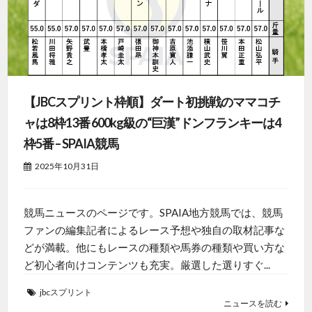
【JBCスプリント枠順】ダート初挑戦のママコチ
ャは8枠13番 600kg級の“巨漢”ドンフランキーは4
枠5番 – SPAIA競馬
2025年10月31日
競馬ニュースのページです。SPAIA地方競馬では、競馬
ファンの編集記者によるレース予想や独自の取材記事な
どが満載。他にもレースの種類や馬券の種類や買い方な
ど初心者向けコンテンツも充実。厳選した選りすぐ...
jbcスプリント
ニュースを読む