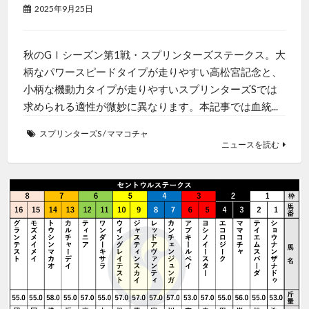
2025年9月25日
秋のGⅠシーズン第1戦・スプリンターズステークス。大
柄なパワースピードタイプが走りやすい高松宮記念と、
小柄な機動力タイプが走りやすいスプリンターズSでは
求められる適性が微妙に異なります。本記事では血統...
スプリンターズS
/
ママコチャ
ニュースを読む