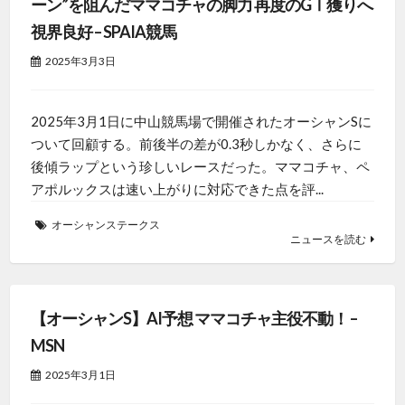
ーン”を阻んだママコチャの脚力 再度のGⅠ獲りへ
視界良好 – SPAIA競馬
2025年3月3日
2025年3月1日に中山競馬場で開催されたオーシャンSに
ついて回顧する。前後半の差が0.3秒しかなく、さらに
後傾ラップという珍しいレースだった。ママコチャ、ペ
アポルックスは速い上がりに対応できた点を評...
オーシャンステークス
ニュースを読む
【オーシャンS】AI予想 ママコチャ主役不動！ –
MSN
2025年3月1日