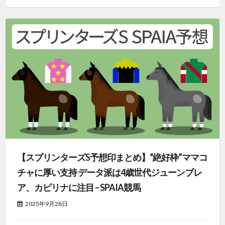
【スプリンターズS予想印まとめ】“絶好枠”ママコ
チャに厚い支持 データ派は4歳世代ジューンブレ
ア、カピリナに注目 – SPAIA競馬
2025年9月28日