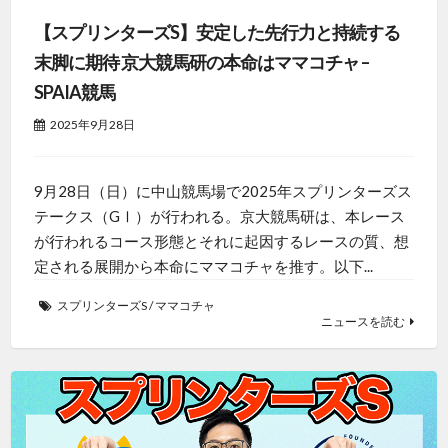
【スプリンターズS】安定した先行力と持続する
末脚に期待 京大競馬研の本命はママコチャ –
SPAIA競馬
2025年9月28日
9月28日（日）に中山競馬場で2025年スプリンターズス
テークス（GⅠ）が行われる。京大競馬研は、本レース
が行われるコース形態とそれに起因するレースの質、想
定される展開から本命にママコチャを推す。以下...
スプリンターズS
/
ママコチャ
ニュースを読む