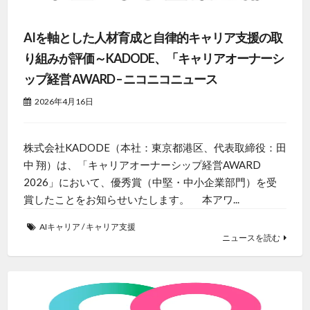
AIを軸とした人材育成と自律的キャリア支援の取
り組みが評価～KADODE、「キャリアオーナーシ
ップ経営 AWARD – ニコニコニュース
2026年4月16日
株式会社KADODE（本社：東京都港区、代表取締役：田
中 翔）は、「キャリアオーナーシップ経営AWARD
2026」において、優秀賞（中堅・中小企業部門）を受
賞したことをお知らせいたします。 本アワ...
AIキャリア
/
キャリア支援
ニュースを読む