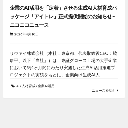
企業のAI活用を「定着」させる生成AI人材育成パ
ッケージ「アイトレ」正式提供開始のお知らせ –
ニコニコニュース
2026年4月10日
リヴァイ株式会社（本社：東京都、代表取締役CEO：脇
康平、以下「当社」）は、東証グロース上場の大手企業
において約4ヶ月間にわたり実施した生成AI活用推進プ
ロジェクトの実績をもとに、企業向け生成AI人...
AI
/
人材育成
/
企業AI活用
ニュースを読む