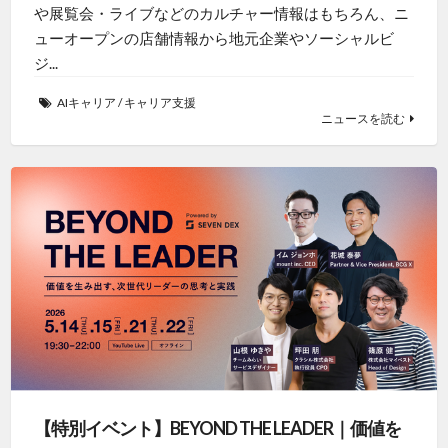
や展覧会・ライブなどのカルチャー情報はもちろん、ニ
ューオープンの店舗情報から地元企業やソーシャルビ
ジ...
AIキャリア
/
キャリア支援
ニュースを読む
【特別イベント】BEYOND THE LEADER｜価値を