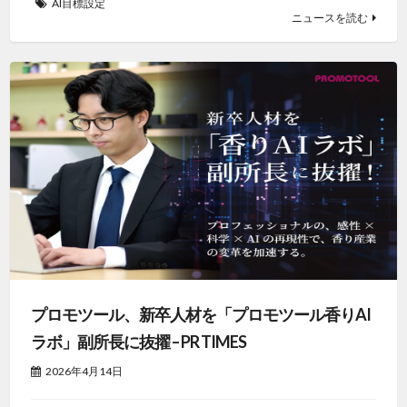
AI目標設定
ニュースを読む
プロモツール、新卒人材を「プロモツール香りAI
ラボ」副所長に抜擢 – PR TIMES
2026年4月14日