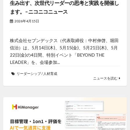
生み出す、次世代リーダーの思考と実践 を開催し
ます。 – ニコニコニュース
2026年4月15日
株式会社セブンデックス（代表取締役：中村伸啓、堀田
信治）は、5月14日(木)、5月15(金)、5月21日(木)、5月
22日(金)の4日間、特別イベント「BEYOND THE
LEADER」を、会場参加...
リーダーシップ
/
人材育成
ニュースを読む