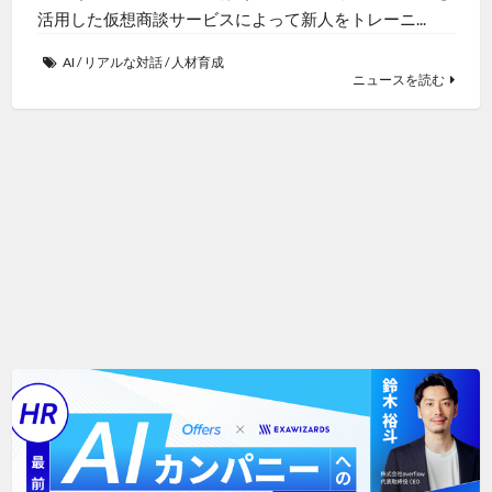
活用した仮想商談サービスによって新人をトレーニ...
AI
/
リアルな対話
/
人材育成
ニュースを読む