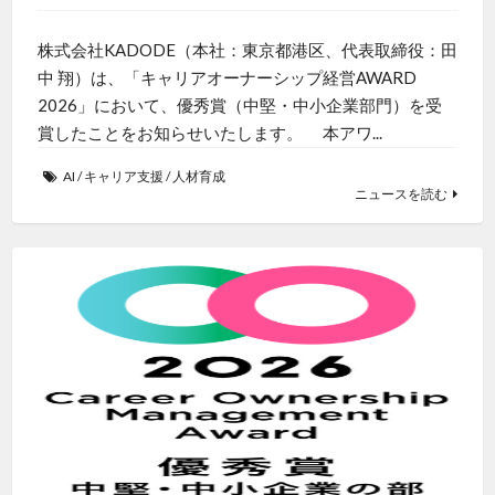
株式会社KADODE（本社：東京都港区、代表取締役：田
中 翔）は、「キャリアオーナーシップ経営AWARD
2026」において、優秀賞（中堅・中小企業部門）を受
賞したことをお知らせいたします。 本アワ...
AI
/
キャリア支援
/
人材育成
ニュースを読む