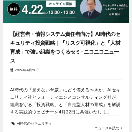
【経営者・情報システム責任者向け】AI時代のセ
キュリティ投資戦略｜「リスク可視化」と「人材
育成」で強い組織をつくるセミ – ニコニコニュー
ス
2026年4月20日
AI時代の「見えない脅威」にどう備えるべきか。AIセキ
ュリティ社とフォーティエンスコンサルティング社が、
組織を守る「投資戦略」と「自走型人材の育成」を解説
する実践的ウェビナーを4月22日に共催いたしま...
AI時代のセキュリティ
ニュースを読む