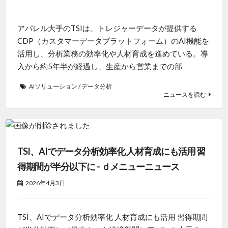
アパレル大手のTSIは、トレジャーデータが提供する
CDP（カスタマーデータプラットフォーム）のAI機能を
活用し、分析業務の効率化や人材育成を進めている。導
入から約5年半が経過し、生産から営業までの部
AIソリューション
/
データ分析
ニュースを読む
TSI、AIでデータ分析効率化 人材育成にも活用 習
得期間が半分以下に – ｄメニューニュース
2026年4月3日
TSI、AIでデータ分析効率化 人材育成にも活用 習得期間