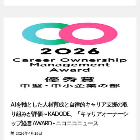
AIを軸とした人材育成と自律的キャリア支援の取
り組みが評価～KADODE、「キャリアオーナーシ
ップ経営 AWARD – ニコニコニュース
2026年4月16日