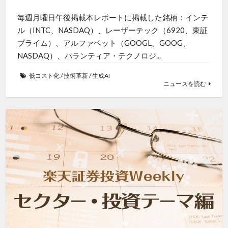
毎週月曜日午後掲載本レポートに掲載した銘柄：インテ
ル（INTC、NASDAQ）、レーザーテック（6920、東証
プライム）、アルファベット（GOOGL、GOOG、
NASDAQ）、パランティア・テクノロジ...
低コスト化
/
技術革新
/
生成AI
ニュースを読む