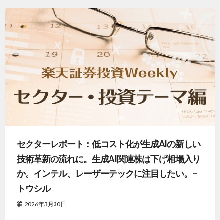
セクターレポート：低コスト化が生成AIの新しい
技術革新の流れに。生成AI関連株は下げ相場入り
か。インテル、レーザーテックに注目したい。 –
トウシル
2026年3月30日