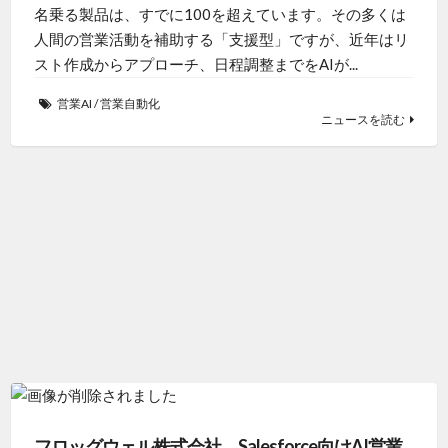
名乗る製品は、すでに100を超えています。その多くは
人間の営業活動を補助する「支援型」ですが、近年はリ
スト作成からアプローチ、日程調整までをAIが...
営業AI
/
営業自動化
ニュースを読む
フロッグウェル株式会社、Salesforce向けAI営業