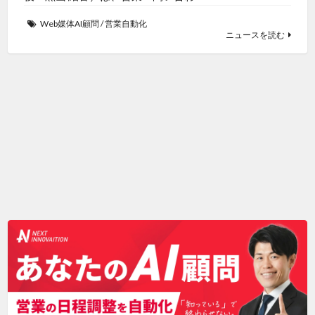
Web媒体AI顧問
/
営業自動化
ニュースを読む