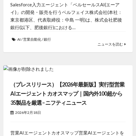
Salesforce入力エージェント「ベルセールスAI(エーア
イ)」の開発・販売を行うベルフェイス株式会社(本社：
東京都港区、代表取締役：中島 一明)は、株式会社肥後
銀行(以下、肥後銀行)における…
AI
/
営業自動化
/
銀行
ニュースを読む
（プレスリリース）【2026年最新版】実行型営業
AIエージェント カオスマップ｜国内外100超から
35製品を厳選 – ニフティニュース
2026年2月18日
営業AIエージェントカオスマップ営業AIエージェントを