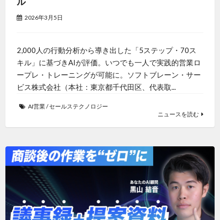
ル
2026年3月5日
2,000人の行動分析から導き出した「5ステップ・70ス
キル」に基づきAIが評価。いつでも一人で実践的営業ロ
ープレ・トレーニングが可能に。ソフトブレーン・サー
ビス株式会社（本社：東京都千代田区、代表取...
AI営業
/
セールステクノロジー
ニュースを読む