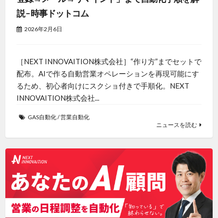
説 – 時事ドットコム
2026年2月6日
［NEXT INNOVAITION株式会社］“作り方”までセットで
配布。AIで作る自動営業オペレーションを再現可能にす
るため、初心者向けにスクショ付きで手順化。NEXT
INNOVAITION株式会社...
GAS自動化
/
営業自動化
ニュースを読む