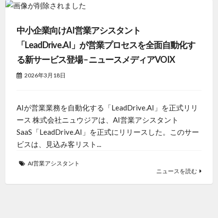
中小企業向けAI営業アシスタント
「LeadDrive.AI」が営業プロセスを全面自動化す
る新サービス登場 – ニュースメディアVOIX
2026年3月18日
AIが営業業務を自動化する「LeadDrive.AI」を正式リリ
ース 株式会社ニュウジアは、AI営業アシスタント
SaaS「LeadDrive.AI」を正式にリリースした。このサー
ビスは、見込み客リスト...
AI営業アシスタント
ニュースを読む