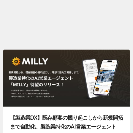
【製造業DX】既存顧客の掘り起こしから新規開拓
まで自動化。製造業特化のAI営業エージェント