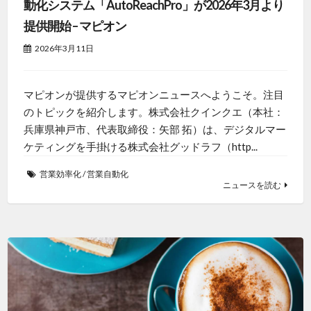
動化システム「AutoReachPro」が2026年3月より
提供開始 – マピオン
2026年3月11日
マピオンが提供するマピオンニュースへようこそ。注目
のトピックを紹介します。株式会社クインクエ（本社：
兵庫県神戸市、代表取締役：矢部 拓）は、デジタルマー
ケティングを手掛ける株式会社グッドラフ（http...
営業効率化
/
営業自動化
ニュースを読む