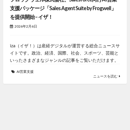
支援パッケージ「Sales Agent Suite by Frogwell」
を提供開始 – イザ！
2026年2月6日
iza（イザ！）は産経デジタルが運営する総合ニュースサ
イトです。政治、経済、国際、社会、スポーツ、芸能と
いったさまざまなジャンルの記事をご覧いただけます。
AI営業支援
ニュースを読む