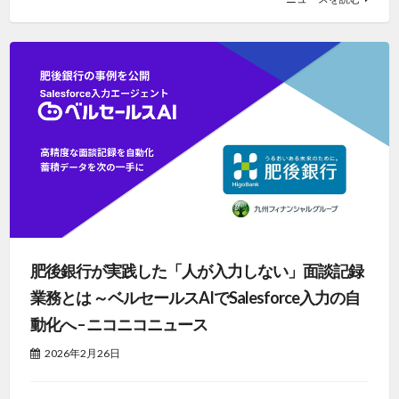
肥後銀行が実践した「人が入力しない」面談記録
業務とは ～ベルセールスAIでSalesforce入力の自
動化へ – ニコニコニュース
2026年2月26日