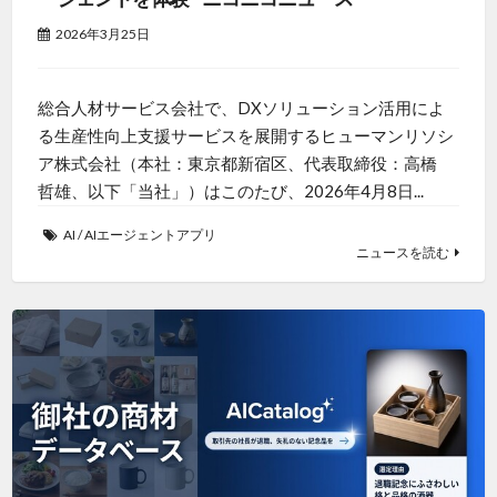
2026年3月25日
総合人材サービス会社で、DXソリューション活用によ
る生産性向上支援サービスを展開するヒューマンリソシ
ア株式会社（本社：東京都新宿区、代表取締役：高橋
哲雄、以下「当社」）はこのたび、2026年4月8日...
AI
/
AIエージェントアプリ
ニュースを読む