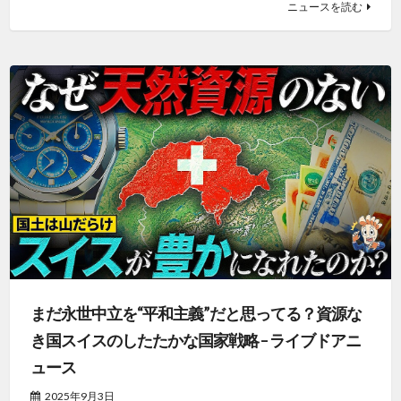
ニュースを読む
まだ永世中立を“平和主義”だと思ってる？資源な
き国スイスのしたたかな国家戦略 – ライブドアニ
ュース
2025年9月3日