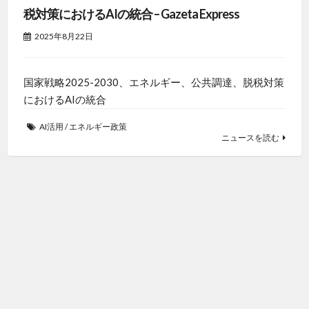
税対策におけるAIの統合 – Gazeta Express
2025年8月22日
国家戦略2025-2030、エネルギー、公共調達、脱税対策
におけるAIの統合
AI活用
/
エネルギー政策
ニュースを読む