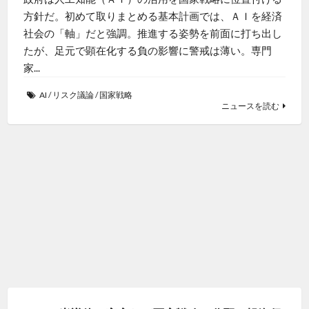
方針だ。初めて取りまとめる基本計画では、ＡＩを経済
社会の「軸」だと強調。推進する姿勢を前面に打ち出し
たが、足元で顕在化する負の影響に警戒は薄い。専門
家...
AI
/
リスク議論
/
国家戦略
ニュースを読む