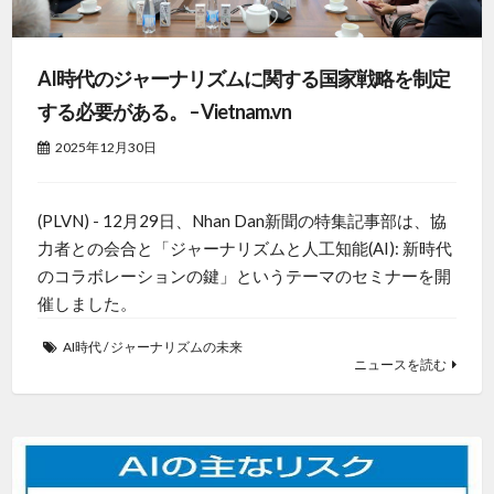
AI時代のジャーナリズムに関する国家戦略を制定
する必要がある。 – Vietnam.vn
2025年12月30日
(PLVN) - 12月29日、Nhan Dan新聞の特集記事部は、協
力者との会合と「ジャーナリズムと人工知能(AI): 新時代
のコラボレーションの鍵」というテーマのセミナーを開
催しました。
AI時代
/
ジャーナリズムの未来
ニュースを読む