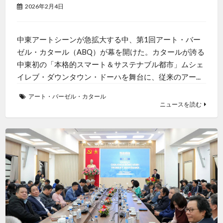
2026年2月4日
中東アートシーンが急拡大する中、第1回アート・バー
ゼル・カタール（ABQ）が幕を開けた。カタールが誇る
中東初の「本格的スマート＆サステナブル都市」ムシェ
イレブ・ダウンタウン・ドーハを舞台に、従来のアー...
アート・バーゼル・カタール
ニュースを読む