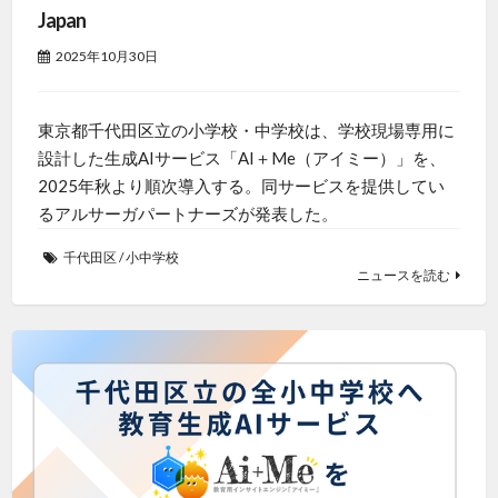
Japan
2025年10月30日
東京都千代田区立の小学校・中学校は、学校現場専用に
設計した生成AIサービス「AI＋Me（アイミー）」を、
2025年秋より順次導入する。同サービスを提供してい
るアルサーガパートナーズが発表した。
千代田区
/
小中学校
ニュースを読む