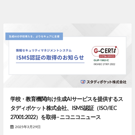
学校・教育機関向け生成AIサービスを提供するス
タディポケット株式会社、ISMS認証（ISO/IEC
27001:2022）を取得 – ニコニコニュース
2025年3月29日