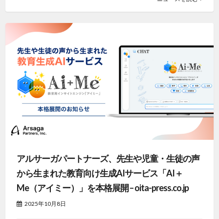
アルサーガパートナーズ、先生や児童・生徒の声
から生まれた教育向け生成AIサービス「AI＋
Me（アイミー）」を本格展開 – oita-press.co.jp
2025年10月8日