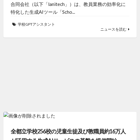
合同会社（以下「lanitech」）は、教員業務の効率化に
特化した生成AIツール「Scho...
学校GPTアシスタント
ニュースを読む
全都立学校256校の児童生徒及び教職員約16万人