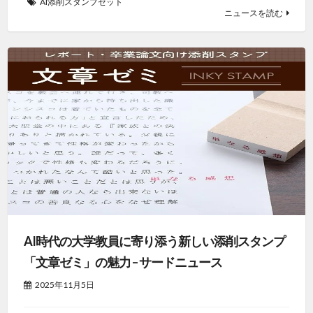
AI添削スタンプセット
ニュースを読む
AI時代の大学教員に寄り添う新しい添削スタンプ
「文章ゼミ」の魅力 – サードニュース
2025年11月5日