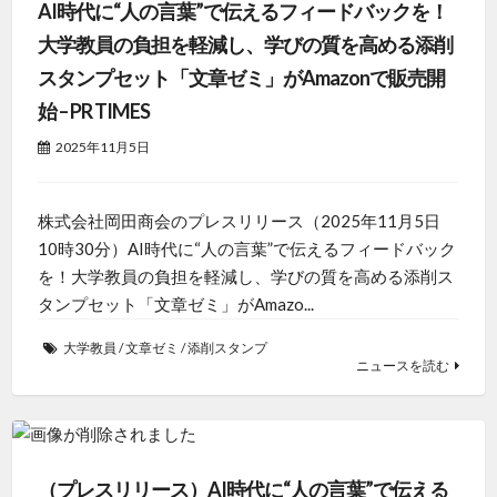
AI時代に“人の言葉”で伝えるフィードバックを！
大学教員の負担を軽減し、学びの質を高める添削
スタンプセット「文章ゼミ」がAmazonで販売開
始 – PR TIMES
2025年11月5日
株式会社岡田商会のプレスリリース（2025年11月5日
10時30分）AI時代に“人の言葉”で伝えるフィードバック
を！大学教員の負担を軽減し、学びの質を高める添削ス
タンプセット「文章ゼミ」がAmazo...
大学教員
/
文章ゼミ
/
添削スタンプ
ニュースを読む
（プレスリリース）AI時代に“人の言葉”で伝える