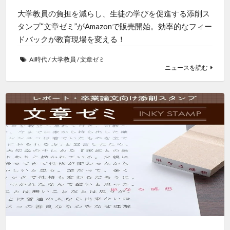
大学教員の負担を減らし、生徒の学びを促進する添削ス
タンプ“文章ゼミ”がAmazonで販売開始。効率的なフィー
ドバックが教育現場を変える！
AI時代
/
大学教員
/
文章ゼミ
ニュースを読む