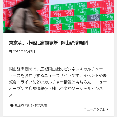
東京株、小幅に高値更新 – 岡山経済新聞
2025年10月7日
岡山経済新聞は、広域岡山圏のビジネス＆カルチャーニ
ュースをお届けするニュースサイトです。イベントや展
覧会・ライブなどのカルチャー情報はもちろん、ニュー
オープンの店舗情報から地元企業やソーシャルビジネ
ス...
東京株
/
株価
/
株式相場
ニュースを読む