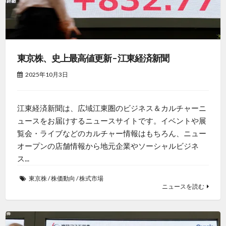
東京株、史上最高値更新 – 江東経済新聞
2025年10月3日
江東経済新聞は、広域江東圏のビジネス＆カルチャーニ
ュースをお届けするニュースサイトです。イベントや展
覧会・ライブなどのカルチャー情報はもちろん、ニュー
オープンの店舗情報から地元企業やソーシャルビジネ
ス...
東京株
/
株価動向
/
株式市場
ニュースを読む