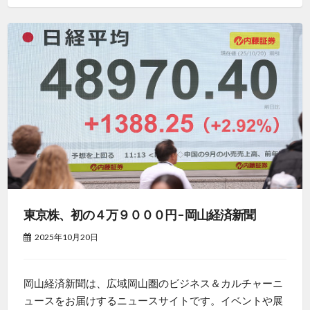
東京株、初の４万９０００円 – 岡山経済新聞
2025年10月20日
岡山経済新聞は、広域岡山圏のビジネス＆カルチャーニ
ュースをお届けするニュースサイトです。イベントや展