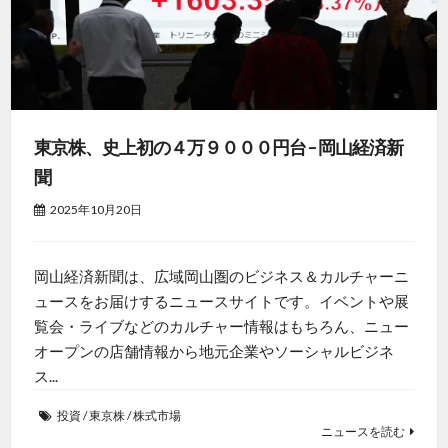
東京株、史上初の４万９０００円台 – 岡山経済新
聞
2025年10月20日
岡山経済新聞は、広域岡山圏のビジネス＆カルチャーニ
ュースをお届けするニュースサイトです。イベントや展
覧会・ライブなどのカルチャー情報はもちろん、ニュー
オープンの店舗情報から地元企業やソーシャルビジネ
ス...
投資
/
東京株
/
株式市場
ニュースを読む