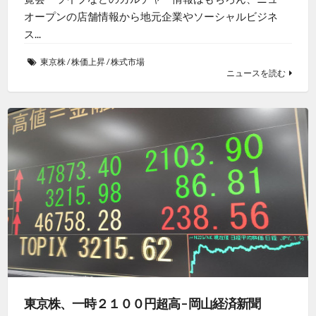
オープンの店舗情報から地元企業やソーシャルビジネ
ス...
東京株
/
株価上昇
/
株式市場
ニュースを読む
東京株、一時２１００円超高 – 岡山経済新聞