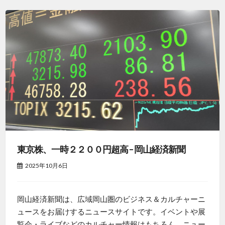
東京株、一時２２００円超高 – 岡山経済新聞
2025年10月6日
岡山経済新聞は、広域岡山圏のビジネス＆カルチャーニ
ュースをお届けするニュースサイトです。イベントや展
覧会・ライブなどのカルチャー情報はもちろん、ニュー