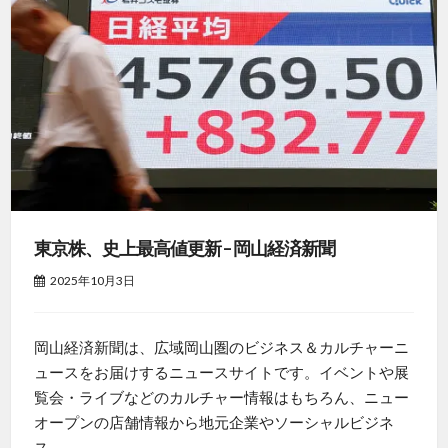
東京株、史上最高値更新 – 岡山経済新聞
2025年10月3日
岡山経済新聞は、広域岡山圏のビジネス＆カルチャーニ
ュースをお届けするニュースサイトです。イベントや展
覧会・ライブなどのカルチャー情報はもちろん、ニュー
オープンの店舗情報から地元企業やソーシャルビジネ
ス...