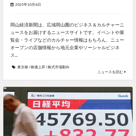
2025年10月6日
岡山経済新聞は、広域岡山圏のビジネス＆カルチャーニ
ュースをお届けするニュースサイトです。イベントや展
覧会・ライブなどのカルチャー情報はもちろん、ニュー
オープンの店舗情報から地元企業やソーシャルビジネ
ス...
東京株
/
株価上昇
/
株式市場動向
ニュースを読む