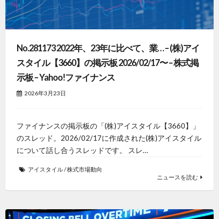
No.281173 2022年、23年に比べて、業… – (株)アイ
スタイル【3660】の掲示板 2026/02/17〜 – 株式掲
示板 – Yahoo!ファイナンス
2026年3月23日
ファイナンスの掲示板の「(株)アイスタイル【3660】」
のスレッド。2026/02/17に作成された(株)アイスタイル
について話し合うスレッドです。 スレ…
アイスタイル
/
株式市場動向
ニュースを読む