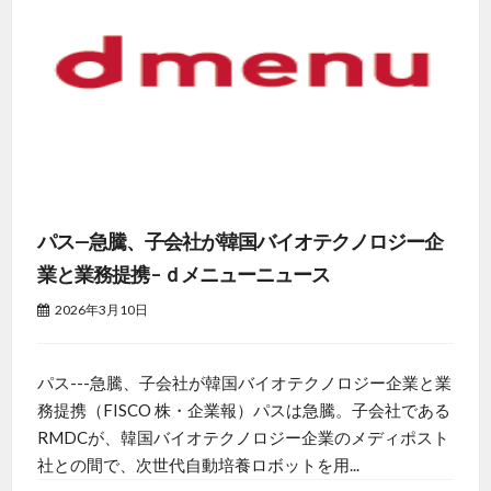
パス—急騰、子会社が韓国バイオテクノロジー企
業と業務提携 – ｄメニューニュース
2026年3月10日
パス---急騰、子会社が韓国バイオテクノロジー企業と業
務提携（FISCO 株・企業報）パスは急騰。子会社である
RMDCが、韓国バイオテクノロジー企業のメディポスト
社との間で、次世代自動培養ロボットを用...