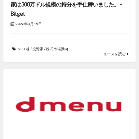
家は300万ドル規模の持分を手仕舞いました。 –
Bitget
2026年3月15日
NICE株
/
投資家
/
株式市場動向
ニュースを読む