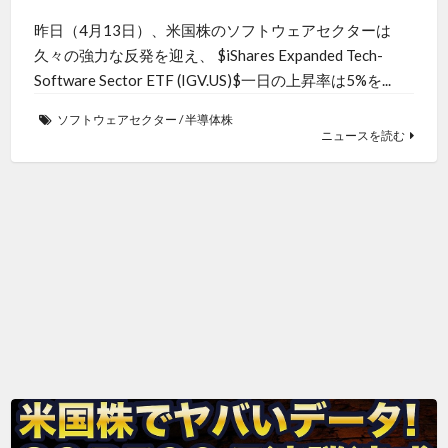
昨日（4月13日）、米国株のソフトウェアセクターは
久々の強力な反発を迎え、 $iShares Expanded Tech-
Software Sector ETF (IGV.US)$一日の上昇率は5%を...
ソフトウェアセクター
/
半導体株
ニュースを読む