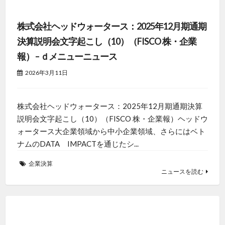
株式会社ヘッドウォータース：2025年12月期通期
決算説明会文字起こし（10）（FISCO 株・企業
報） – ｄメニューニュース
2026年3月11日
株式会社ヘッドウォータース：2025年12月期通期決算
説明会文字起こし（10）（FISCO 株・企業報）ヘッドウ
ォータース大企業領域から中小企業領域、さらにはベト
ナムのDATA IMPACTを通じたシ...
企業決算
ニュースを読む