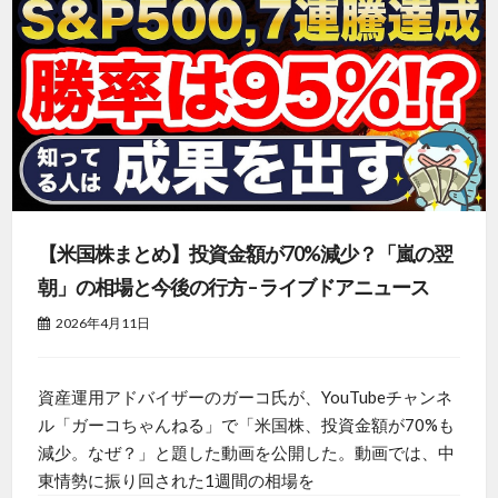
【米国株まとめ】投資金額が70%減少？「嵐の翌
朝」の相場と今後の行方 – ライブドアニュース
2026年4月11日
資産運用アドバイザーのガーコ氏が、YouTubeチャンネ
ル「ガーコちゃんねる」で「米国株、投資金額が70%も
減少。なぜ？」と題した動画を公開した。動画では、中
東情勢に振り回された1週間の相場を