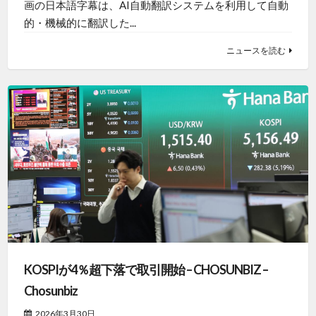
画の日本語字幕は、AI自動翻訳システムを利用して自動
的・機械的に翻訳した...
ニュースを読む
KOSPIが4％超下落で取引開始 – CHOSUNBIZ –
Chosunbiz
2026年3月30日