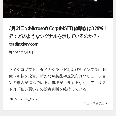
3月31日のMicrosoft Corp (MSFT) 値動きは3.28%上
昇：どのようなシグナルを示しているのか？ –
tradingkey.com
2026年4月1日
マイクロソフト、タイのクラウドおよびAIインフラに10
億ドル超を投資。新たなAI製品や企業向けソリューショ
ンの導入が進んでいる。市場が上昇するなか、アナリス
トは「強い買い」の投資判断を維持している。
Microsoft_Corp
ニュースを読む