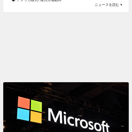
ニュースを読む