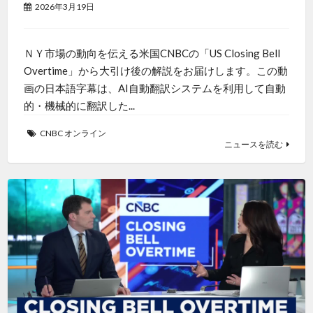
2026年3月19日
ＮＹ市場の動向を伝える米国CNBCの「US Closing Bell
Overtime」から大引け後の解説をお届けします。この動
画の日本語字幕は、AI自動翻訳システムを利用して自動
的・機械的に翻訳した...
CNBC オンライン
ニュースを読む