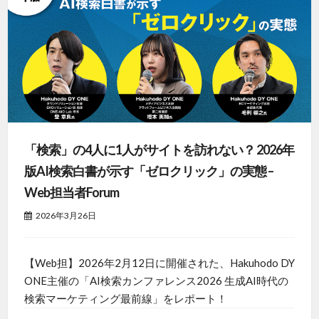
「検索」の4人に1人がサイトを訪れない？ 2026年
版AI検索白書が示す「ゼロクリック」の実態 –
Web担当者Forum
2026年3月26日
【Web担】2026年2月12日に開催された、Hakuhodo DY
ONE主催の「AI検索カンファレンス2026 生成AI時代の
検索マーケティング最前線」をレポート！