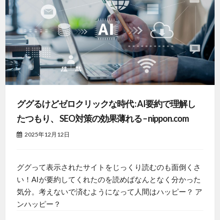
ググるけどゼロクリックな時代 : AI要約で理解し
たつもり、 SEO対策の効果薄れる – nippon.com
2025年12月12日
ググって表示されたサイトをじっくり読むのも面倒くさ
い！AIが要約してくれたのを読めばなんとなく分かった
気分。考えないで済むようになって人間はハッピー？ ア
ンハッピー？