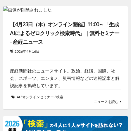
【4月23日（木）オンライン開催】11:00～「生成
AIによるゼロクリック検索時代」｜無料セミナー
– 産経ニュース
2026年4月16日
産経新聞社のニュースサイト。政治、経済、国際、社
会、スポーツ、エンタメ、災害情報などの速報記事と解
説記事を掲載しています。
AI
/
オンラインセミナー
/
検索
ニュースを読む