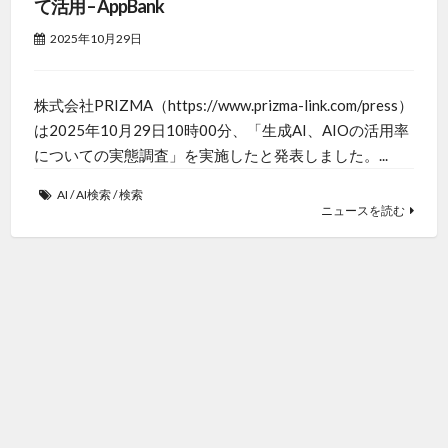
て活用 – AppBank
2025年10月29日
株式会社PRIZMA（https://www.prizma-link.com/press）
は2025年10月29日10時00分、「生成AI、AIOの活用率
についての実態調査」を実施したと発表しました。...
AI
/
AI検索
/
検索
ニュースを読む