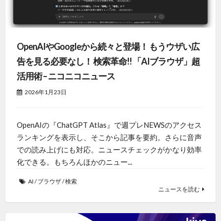
OpenAIやGoogleから続々と登場！ もうウザい広
告を見る必要なし！ 検索革命!! 「AIブラウザ」超
活用術 – ニコニコニュース
2026年1月23日
OpenAIの『ChatGPT Atlas』で週プレNEWSのアクセス
ランキングを表示し、そこから記事を要約。さらに音声
での読み上げにも対応。ニュースチェックがかなり効率
化できる。もちろんほかのニュー...
AI
/
ブラウザ
/
検索
ニュースを読む