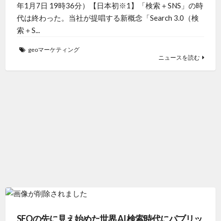
年1月7日 19時36分）【日本初※1】「検索＋SNS」の時
代は終わった。当社が提唱する新概念「Search 3.0（検
索＋S...
geoマーケティング
ニュースを読む
SEOの先に見え始めた世界 AI 検索時代にパブリッ