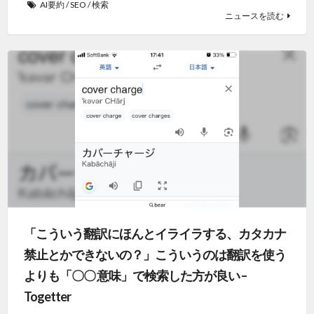
AI要約
/
SEO
/
検索
ニュースを読む
「こういう翻訳にほんとイライラする、カタカナ
禁止とかできないの？」こういうのは翻訳を使う
よりも「〇〇 意味」で検索した方が良い –
Togetter