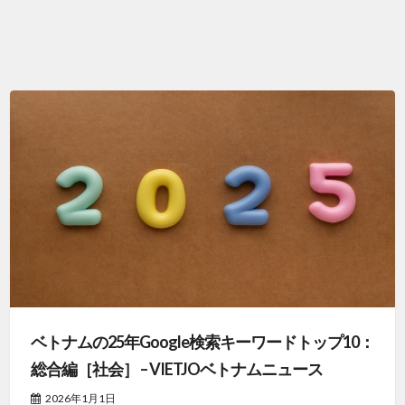
ベトナムの25年Google検索キーワードトップ10：
総合編［社会］ – VIETJOベトナムニュース
2026年1月1日