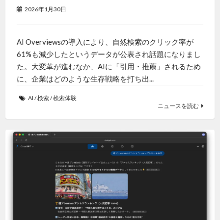
2026年1月30日
AI Overviewsの導入により、自然検索のクリック率が
61%も減少したというデータが公表され話題になりまし
た。大変革が進むなか、AIに「引用・推薦」されるため
に、企業はどのような生存戦略を打ち出...
AI
/
検索
/
検索体験
ニュースを読む