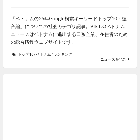
「ベトナムの25年Google検索キーワードトップ10：総
合編」についての社会カテゴリ記事。VIETJOベトナム
ニュースはベトナムに進出する日系企業、在住者のため
の総合情報ウェブサイトです。
トップ10
/
ベトナム
/
ランキング
ニュースを読む