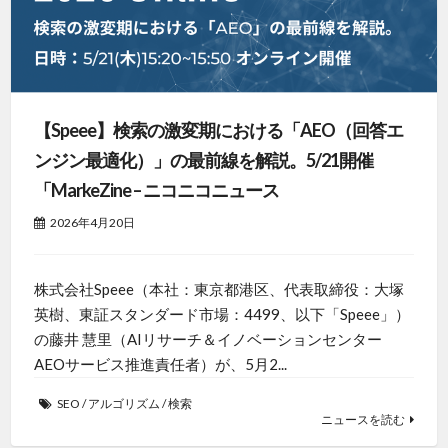
【Speee】検索の激変期における「AEO（回答エ
ンジン最適化）」の最前線を解説。5/21開催
「MarkeZine – ニコニコニュース
2026年4月20日
株式会社Speee（本社：東京都港区、代表取締役：大塚
英樹、東証スタンダード市場：4499、以下「Speee」）
の藤井 慧里（AIリサーチ＆イノベーションセンター
AEOサービス推進責任者）が、5月2...
SEO
/
アルゴリズム
/
検索
ニュースを読む