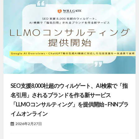
SEO支援8,000社超のウィルゲート、AI検索で「指
名引用」されるブランドを作る新サービス
「LLMOコンサルティング」を提供開始 – FNNプラ
イムオンライン
2026年2月27日