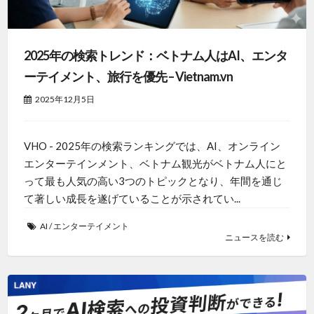
2025年の検索トレンド：ベトナム人はAI、エンタ
ーテイメント、旅行を優先 – Vietnam.vn
2025年12月5日
VHO - 2025年の検索ランキングでは、AI、オンライン
エンターテインメント、ベトナム観光がベトナム人にと
って最も人気の高い3つのトピックとなり、年間を通じ
て著しい成長を遂げていることが示されてい...
AI
/
エンターテイメント
ニュースを読む