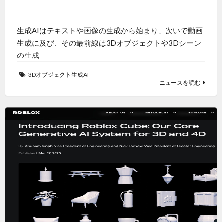
生成AIはテキストや画像の生成から始まり、次いで動画
生成に及び、その最前線は3Dオブジェクトや3Dシーン
の生成
3Dオブジェクト生成AI
ニュースを読む