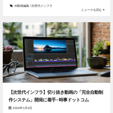
AI動画編集
/
次世代インフラ
ニュースを読む
【次世代インフラ】切り抜き動画の「完全自動制
作システム」開発に着手 – 時事ドットコム
2026年1月6日