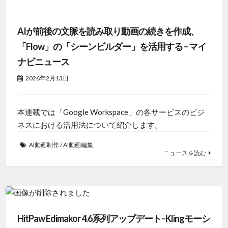
AIが前後の文脈を読み取り動画の続きを作成、
「Flow」の「シーンビルダー」を活用する – マイ
ナビニュース
2026年2月13日
本連載では「Google Workspace」の各サービスのビジ
ネスにおける活用法について紹介します。
AI動画制作
/
AI動画編集
ニュースを読む
HitPaw Edimakor 4.6系列アップデート–Klingモーシ