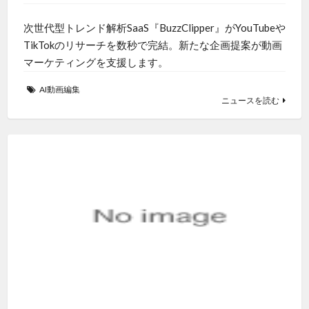
次世代型トレンド解析SaaS『BuzzClipper』がYouTubeや
TikTokのリサーチを数秒で完結。新たな企画提案が動画
マーケティングを支援します。
AI動画編集
ニュースを読む