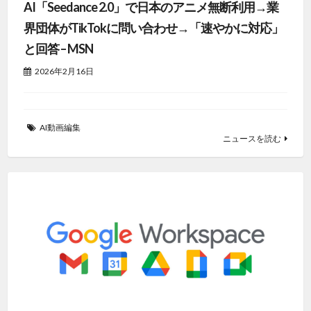
AI「Seedance 2.0」で日本のアニメ無断利用→業
界団体がTikTokに問い合わせ→「速やかに対応」
と回答 – MSN
2026年2月16日
AI動画編集
ニュースを読む