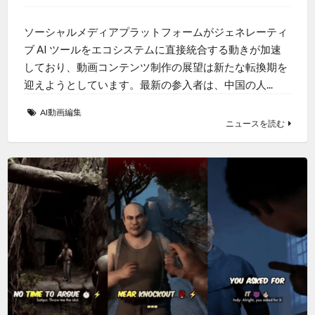
ソーシャルメディアプラットフォームがジェネレーティ
ブ AI ツールをエコシステムに直接統合する動きが加速
しており、動画コンテンツ制作の展望は新たな転換期を
迎えようとしています。最新の参入者は、中国の人...
AI動画編集
ニュースを読む