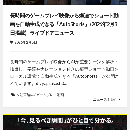
長時間のゲームプレイ映像から爆速でショート動
画を自動生成できる「AutoShorts」 (2026年2月8
日掲載) – ライブドアニュース
2026年2月8日
長時間のゲームプレイ映像からAIが重要シーンを解析・
抽出し、字幕やナレーション付きの縦型ショート動画を
ローカル環境で自動生成できる「AutoShorts」が公開さ
れています。divyaprakash0...
AI動画編集
/
ゲームプレイ動画
ニュースを読む