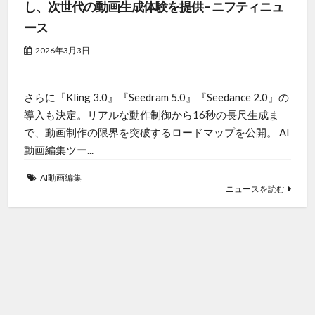
し、次世代の動画生成体験を提供 – ニフティニュ
ース
2026年3月3日
さらに『Kling 3.0』『Seedram 5.0』『Seedance 2.0』の
導入も決定。リアルな動作制御から16秒の長尺生成ま
で、動画制作の限界を突破するロードマップを公開。 AI
動画編集ツー...
AI動画編集
ニュースを読む