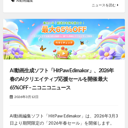
AI動画編集
ニュースを読む
AI動画生成ソフト「HitPaw Edimakor」、2026年
春のAIクリエイティブ応援セールを開催 最大
65%OFF – ニコニコニュース
2026年3月12日
AI動画編集ソフト「HitPaw Edimakor」は、2026年3月3
日より期間限定の「2026年春セール」を開催します。