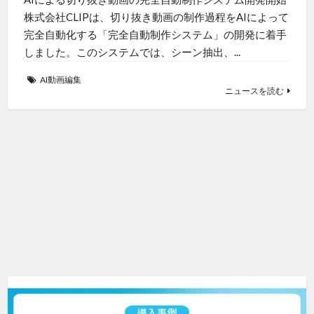
株式会社CLIPは、切り抜き動画の制作過程をAIによって
完全自動化する「完全自動制作システム」の開発に着手
しました。このシステムでは、シーン抽出、...
AI動画編集
ニュースを読む