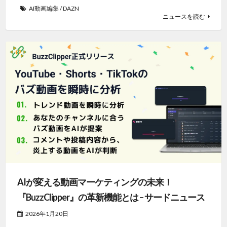
AI動画編集
/
DAZN
ニュースを読む
AIが変える動画マーケティングの未来！
『BuzzClipper』の革新機能とは – サードニュース
2026年1月20日