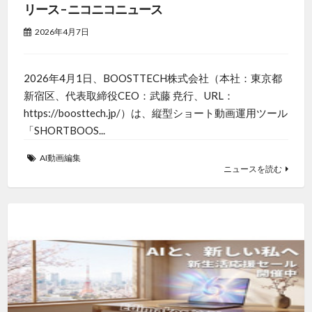
リース – ニコニコニュース
2026年4月7日
2026年4月1日、BOOSTTECH株式会社（本社：東京都
新宿区、代表取締役CEO：武藤 尭行、URL：
https://boosttech.jp/）は、縦型ショート動画運用ツール
「SHORTBOOS...
AI動画編集
ニュースを読む