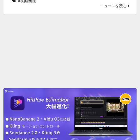
AI動画編集
ニュースを読む