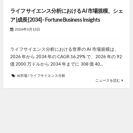
ライフ サイエンス分析における AI 市場規模、シェ
ア |成長 [2034] – Fortune Business Insights
2026年3月13日
ライフサイエンス分析における世界の AI 市場規模は、
2026 年から 2034 年の CAGR 16.29% で、2026 年の 92
億 2000 万ドルから 2034 年までに 308 億 40...
AI市場
/
ライフサイエンス分析
ニュースを読む