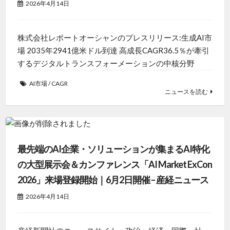
2026年4月14日
株式会社レポートオーシャンのプレスリリース:生成AI市
場 2035年2941億米ドル到達 高成長CAGR36.5％が牽引
するデジタルトランスフォーメーションの中核分野
AI市場
/
CAGR
ニュースを読む
最先端のAI企業・ソリューションが集まるAI特化
の大型展示会＆カンファレンス「AI Market ExCon
2026」来場登録開始｜6月2日開催 – 産経ニュース
2026年4月14日