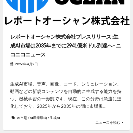
レポートオーシャン株式会社プレスリリース : 生
成AI市場は2035年までに2941億米ドル到達へ – ニ
コニコニュース
2026年4月2日
生成AI市場、音声、画像、コード、シミュレーション、
動画などの新規コンテンツを自動的に生成する能力を持
つ、機械学習の一形態です。現在、この分野は急速に進
化しており、2025年から2035年の間に市場規...
AI市場
/
AI産業動向
/
生成AI
ニュースを読む