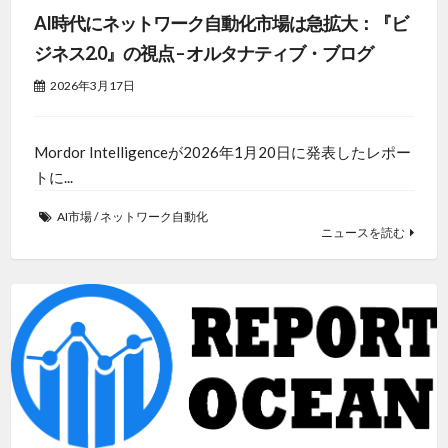
AI時代にネットワーク自動化市場は急拡大：『ビ
ジネス2.0』の視点 – オルタナティブ・ブログ
2026年3月17日
Mordor Intelligenceが2026年1月20日に発表したレポー
トに...
AI市場
/
ネットワーク自動化
ニュースを読む