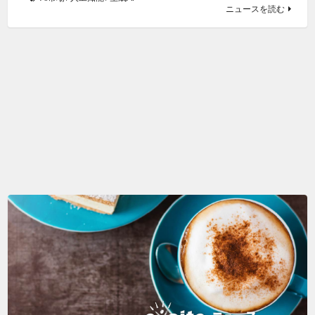
ニュースを読む