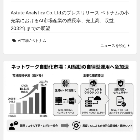
Astute Analytica Co. Ltd.のプレスリリース:ベトナムの小
売業におけるAI市場産業の成長率、売上高、収益、
2032年までの展望
AI市場
/
ベトナム
ニュースを読む