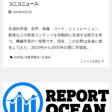
コニコニュース
2026年4月2日
生成AI市場、音声、画像、コード、シミュレーション、
動画などの新規コンテンツを自動的に生成する能力を持
つ、機械学習の一形態です。現在、この分野は急速に進
化しており、2025年から2035年の間に市場規...
AI市場
/
AI業界動向
/
生成AI
ニュースを読む