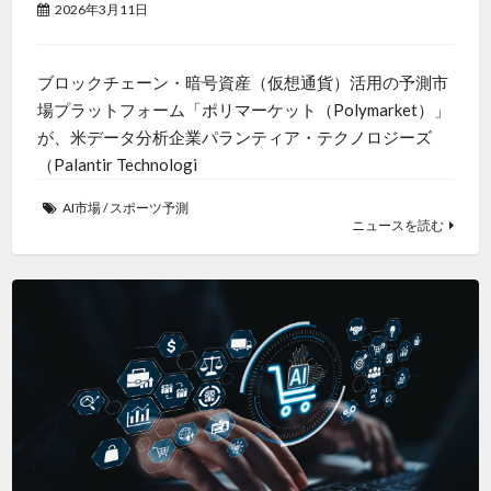
2026年3月11日
ブロックチェーン・暗号資産（仮想通貨）活用の予測市
場プラットフォーム「ポリマーケット（Polymarket）」
が、米データ分析企業パランティア・テクノロジーズ
（Palantir Technologi
AI市場
/
スポーツ予測
ニュースを読む