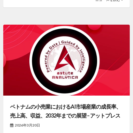
ベトナムの小売業におけるAI市場産業の成長率、
売上高、収益、2032年までの展望 – アットプレス
2026年3月20日