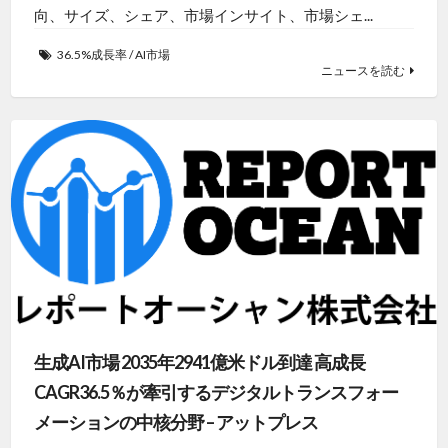
向、サイズ、シェア、市場インサイト、市場シェ...
36.5%成長率
/
AI市場
ニュースを読む
生成AI市場 2035年2941億米ドル到達 高成長
CAGR36.5％が牽引するデジタルトランスフォー
メーションの中核分野 – アットプレス