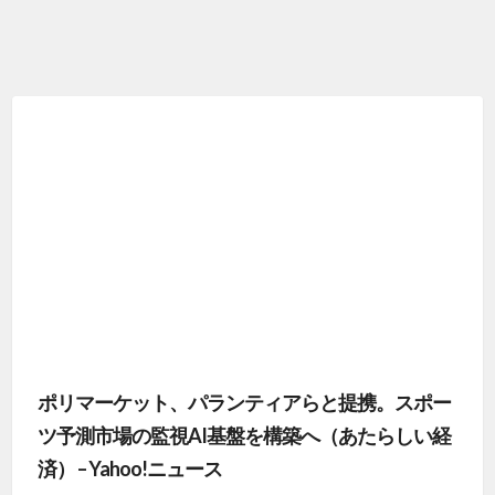
ポリマーケット、パランティアらと提携。スポー
ツ予測市場の監視AI基盤を構築へ（あたらしい経
済） – Yahoo!ニュース