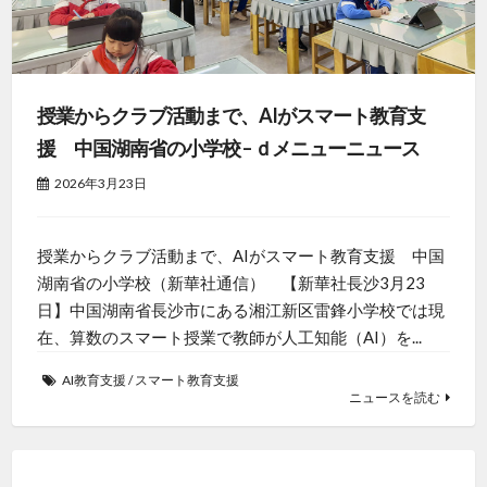
授業からクラブ活動まで、AIがスマート教育支
援 中国湖南省の小学校 – ｄメニューニュース
2026年3月23日
授業からクラブ活動まで、AIがスマート教育支援 中国
湖南省の小学校（新華社通信） 【新華社長沙3月23
日】中国湖南省長沙市にある湘江新区雷鋒小学校では現
在、算数のスマート授業で教師が人工知能（AI）を...
AI教育支援
/
スマート教育支援
ニュースを読む