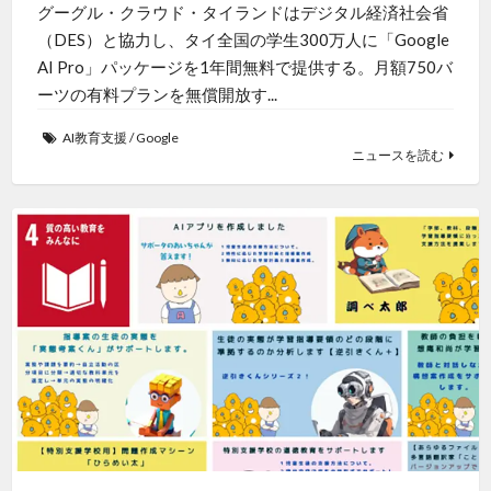
グーグル・クラウド・タイランドはデジタル経済社会省
（DES）と協力し、タイ全国の学生300万人に「Google
AI Pro」パッケージを1年間無料で提供する。月額750バ
ーツの有料プランを無償開放す...
AI教育支援
/
Google
ニュースを読む