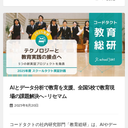
AIとデータ分析で教育を支援、全国5校で教育現
場の課題解決へ – リセマム
2025年8月20日
コードタクトの社内研究部門「教育総研」は、AIやデー