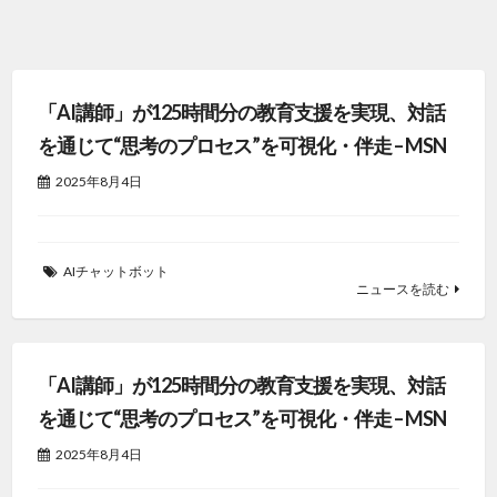
「AI講師」が125時間分の教育支援を実現、対話
を通じて“思考のプロセス”を可視化・伴走 – MSN
2025年8月4日
AIチャットボット
ニュースを読む
「AI講師」が125時間分の教育支援を実現、対話
を通じて“思考のプロセス”を可視化・伴走 – MSN
2025年8月4日