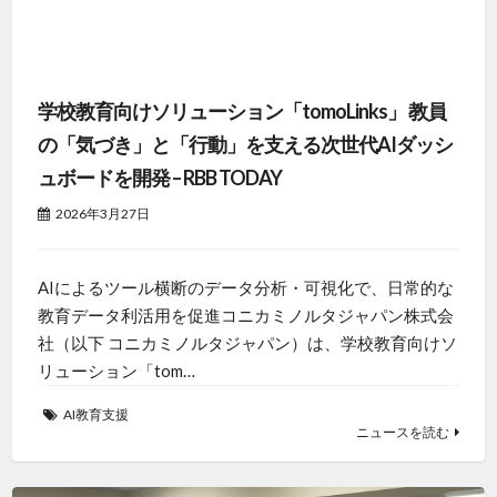
学校教育向けソリューション「tomoLinks」 教員
の「気づき」と「行動」を支える次世代AIダッシ
ュボードを開発 – RBB TODAY
2026年3月27日
AIによるツール横断のデータ分析・可視化で、日常的な
教育データ利活用を促進コニカミノルタジャパン株式会
社（以下 コニカミノルタジャパン）は、学校教育向けソ
リューション「tom…
AI教育支援
ニュースを読む