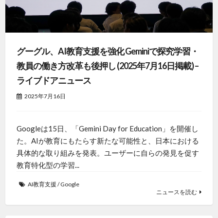
グーグル、AI教育支援を強化 Geminiで探究学習・
教員の働き方改革も後押し (2025年7月16日掲載) –
ライブドアニュース
2025年7月16日
Googleは15日、「Gemini Day for Education」を開催し
た。AIが教育にもたらす新たな可能性と、日本における
具体的な取り組みを発表。ユーザーに自らの発見を促す
教育特化型の学習...
AI教育支援
/
Google
ニュースを読む