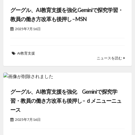
グーグル、AI教育支援を強化 Geminiで探究学習・
教員の働き方改革も後押し – MSN
2025年7月16日
AI教育支援
ニュースを読む
グーグル、AI教育支援を強化 Geminiで探究学
習・教員の働き方改革も後押し – ｄメニューニュ
ース
2025年7月16日