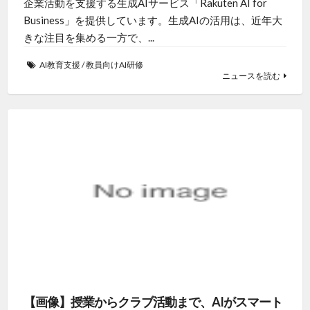
企業活動を支援する生成AIサービス「Rakuten AI for
Business」を提供しています。生成AIの活用は、近年大
きな注目を集める一方で、...
AI教育支援
/
教員向けAI研修
ニュースを読む
【画像】授業からクラブ活動まで、AIがスマート