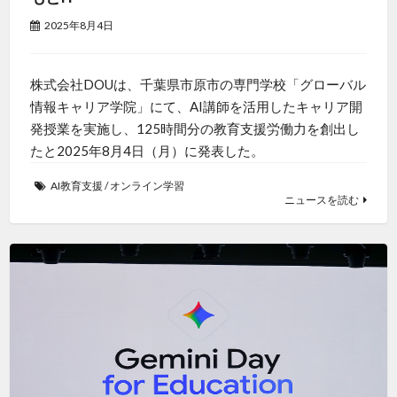
2025年8月4日
株式会社DOUは、千葉県市原市の専門学校「グローバル
情報キャリア学院」にて、AI講師を活用したキャリア開
発授業を実施し、125時間分の教育支援労働力を創出し
たと2025年8月4日（月）に発表した。
AI教育支援
/
オンライン学習
ニュースを読む