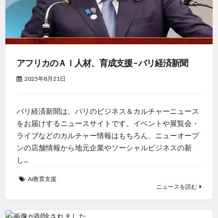
アフリカのＡＩ人材、育成支援 – バリ経済新聞
2025年8月21日
バリ経済新聞は、バリのビジネス＆カルチャーニュース
をお届けするニュースサイトです。イベントや展覧会・
ライブなどのカルチャー情報はもちろん、ニューオープ
ンの店舗情報から地元企業やソーシャルビジネスの新
し...
AI教育支援
ニュースを読む