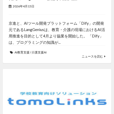
2026年4月15日
京進と、AIツール開発プラットフォーム「Dify」の開発
元であるLangGeniusは、教育・介護の現場におけるAI活
用推進を目的として4月より協業を開始した。 「Dify」
は、プログラミングの知識が...
AI教育支援
/
介護支援AI
ニュースを読む