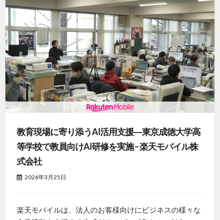
教育現場に寄り添うAI活用支援―東京成徳大学高
等学校で教員向けAI研修を実施 – 楽天モバイル株
式会社
2026年3月25日
楽天モバイルは、法人のお客様向けにビジネスの様々な