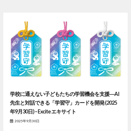
学校に通えない子どもたちの学習機会を支援―AI
先生と対話できる「学習守」カードを開発 (2025
年9月30日) – Excite エキサイト
2025年9月30日