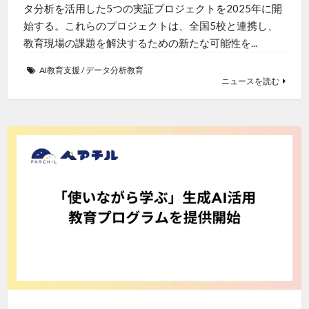
タ分析を活用した5つの実証プロジェクトを2025年に開
始する。これらのプロジェクトは、全国5校と連携し、
教育現場の課題を解決するための新たな可能性を...
AI教育支援
/
データ分析教育
ニュースを読む