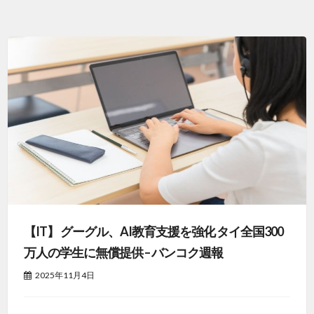
【IT】 グーグル、AI教育支援を強化 タイ全国300
万人の学生に無償提供 – バンコク週報
2025年11月4日