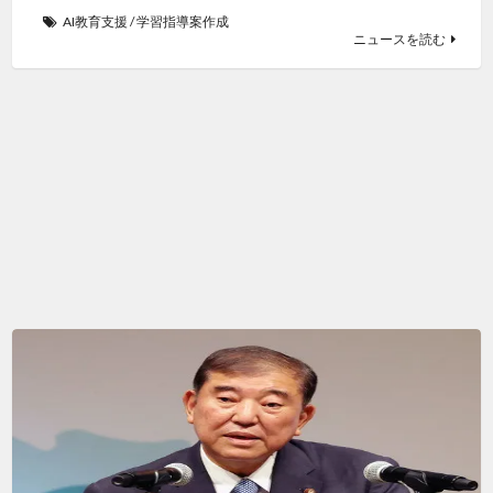
AI教育支援
/
学習指導案作成
ニュースを読む