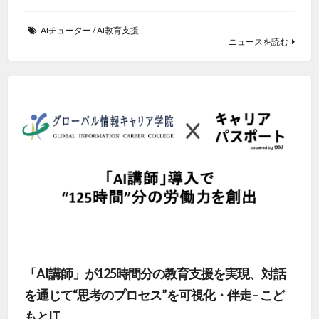
AIチューター
/
AI教育支援
ニュースを読む
「AI講師」が125時間分の教育支援を実現、対話
を通じて“思考のプロセス”を可視化・伴走 – こど
もとIT