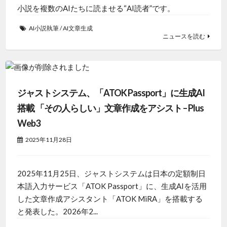
小説を複数のAIたちに読ませる“AI読者”です。
AI小説執筆
/
AI文章生成
ニュースを読む
ジャストシステム、「ATOK Passport」に生成AI
搭載 「その人らしい」文章作成をアシスト – Plus
Web3
2025年11月28日
2025年11月25日、ジャストシステムは日本の定額制日
本語入力サービス「ATOK Passport」に、生成AIを活用
した文章作成アシスタント「ATOK MiRA」を搭載する
と発表した。2026年2...