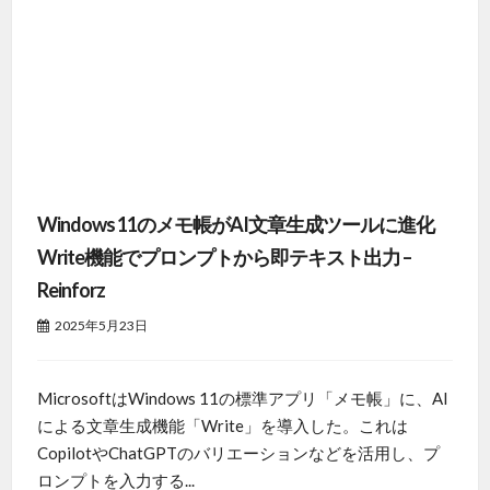
Windows 11のメモ帳がAI文章生成ツールに進化
Write機能でプロンプトから即テキスト出力 –
Reinforz
2025年5月23日
MicrosoftはWindows 11の標準アプリ「メモ帳」に、AI
による文章生成機能「Write」を導入した。これは
CopilotやChatGPTのバリエーションなどを活用し、プ
ロンプトを入力する...