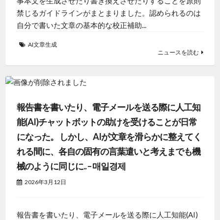
事本文を生成させたり書き換えさせたりすることを原則
禁じるガイドラインがまとまりました。認められるのは
自分で書いた文章の基本的な校正補助...
AI文章生成
ニュースを読む
報告書を書いたり、電子メールを送る際に人工知
能(AI)チャットボットの助けを受けることが日常
になった。 しかし、AIが文章を滑らかに整えてく
れる間に、各自の固有の言葉遣いと考えまでも機
械のように同じに.. – 매일경제
2026年3月12日
報告書を書いたり、電子メールを送る際に人工知能(AI)