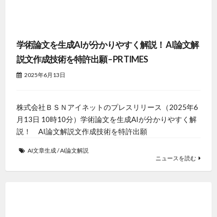
学術論文を生成AIが分かりやすく解説！ AI論文解
説文作成技術を特許出願 – PR TIMES
2025年6月13日
株式会社ＢＳＮアイネットのプレスリリース（2025年6
月13日 10時10分）学術論文を生成AIが分かりやすく解
説！ AI論文解説文作成技術を特許出願
AI文章生成
/
AI論文解説
ニュースを読む