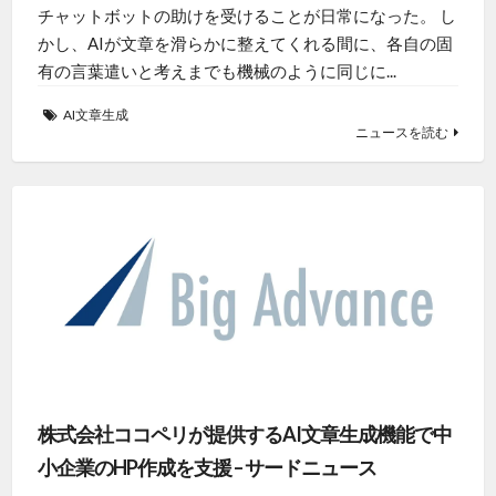
チャットボットの助けを受けることが日常になった。 し
かし、AIが文章を滑らかに整えてくれる間に、各自の固
有の言葉遣いと考えまでも機械のように同じに...
AI文章生成
ニュースを読む
株式会社ココペリが提供するAI文章生成機能で中
小企業のHP作成を支援 – サードニュース