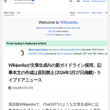
Wikipediaが文章生成AIの新ガイドライン採用、記
事本文の作成は原則禁止 (2026年3月27日掲載) – ラ
イブドアニュース
2026年3月27日
英語版Wikipediaで、ChatGPTのような文章生成AIに記