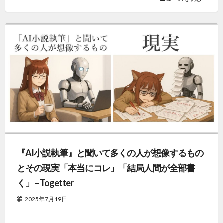
『AI小説執筆』と聞いて多くの人が想像するもの
とその現実「本当にコレ」「結局人間が全部書
く」 – Togetter
2025年7月19日