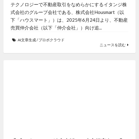
式会社のグループ会社である、株式会社Housmart（以
下「ハウスマート」）は、2025年6月24日より、不動産
売買仲介会社（以下「仲介会社」）向け追...
AI文章生成
/
プロポクラウド
ニュースを読む