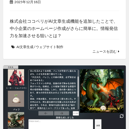
2025年12月18日
株式会社ココペリがAI文章生成機能を追加したことで、
中小企業のホームページ作成がさらに簡単に。情報発信
力を加速させる狙いとは？
AI文章生成
/
ウェブサイト制作
ニュースを読む