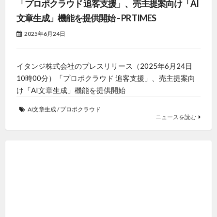
「プロポクラウド 追客支援」、売主提案向け「AI
文章生成」機能を提供開始 – PR TIMES
2025年6月24日
イタンジ株式会社のプレスリリース（2025年6月24日
10時00分）「プロポクラウド 追客支援」、売主提案向
け「AI文章生成」機能を提供開始
AI文章生成
/
プロポクラウド
ニュースを読む