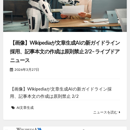
【画像】Wikipediaが文章生成AIの新ガイドライン
採用、記事本文の作成は原則禁止 2/2 – ライブドア
ニュース
2026年3月27日
【画像】Wikipediaが文章生成AIの新ガイドライン採
用、記事本文の作成は原則禁止 2/2
AI文章生成
ニュースを読む