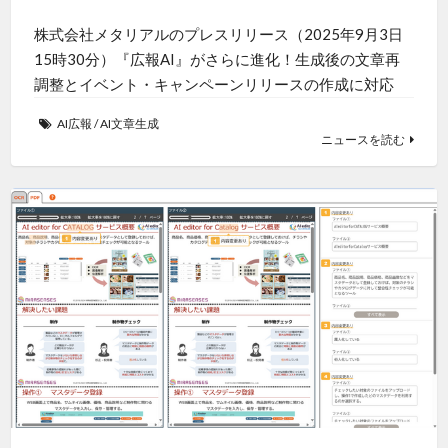
株式会社メタリアルのプレスリリース（2025年9月3日
15時30分）『広報AI』がさらに進化！生成後の文章再
調整とイベント・キャンペーンリリースの作成に対応
AI広報
/
AI文章生成
ニュースを読む