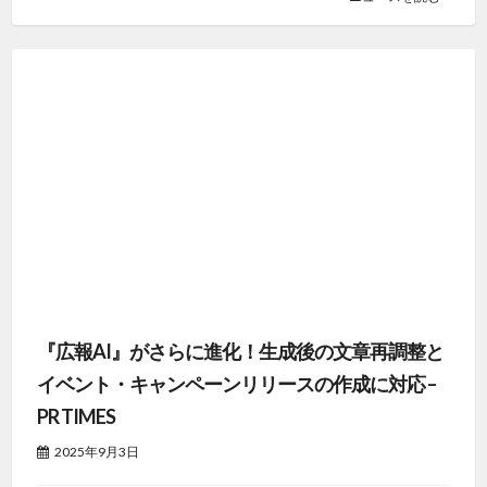
『広報AI』がさらに進化！生成後の文章再調整と
イベント・キャンペーンリリースの作成に対応 –
PR TIMES
2025年9月3日