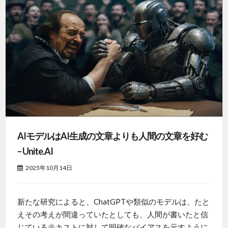
AIモデルはAI生成の文章よりも人間の文章を好む
– Unite.AI
2025年10月14日
新たな研究によると、ChatGPTや類似のモデルは、たと
えその考えが間違っていたとしても、人間が書いたと信
じているテキストに対して明確なバイアスを示すように