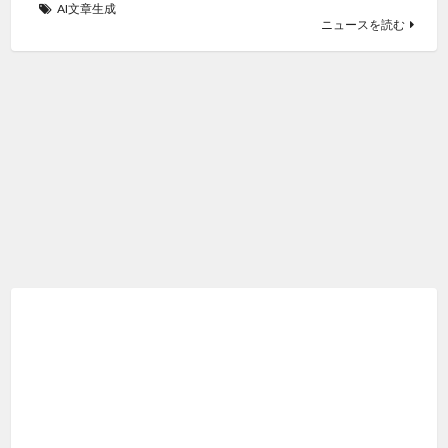
AI文章生成
ニュースを読む