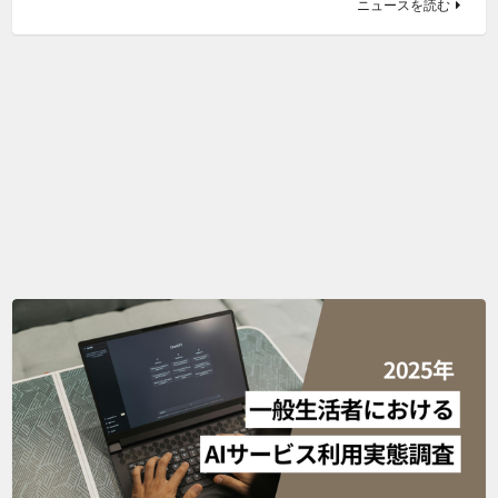
ニュースを読む