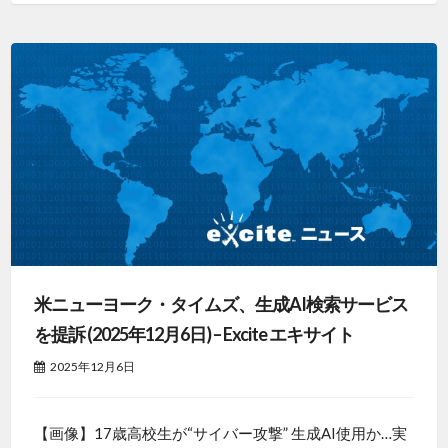
米ニューヨーク・タイムズ、生成AI検索サービス
を提訴 (2025年12月6日) – Excite エキサイト
2025年12月6日
【画像】17歳高校生が“サイバー攻撃” 生成AI使用か…実