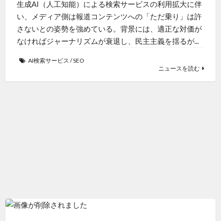
生成AI（人工知能）による検索サービスの利用拡大に伴
い、メディア側は報道コンテンツへの「ただ乗り」は許
さないとの姿勢を強めている。背景には、適正な対価が
なければジャーナリズムが衰退し、民主主義を揺るが...
AI検索サービス
/
SEO
ニュースを読む