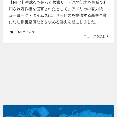
【NHK】生成AIを使った検索サービスで記事を無断で利
用され著作権を侵害されたとして、アメリカの有力紙ニ
ューヨーク・タイムズは、サービスを提供する新興企業
に対し損害賠償などを求める訴えを起こしました。...
「NYタイムズ
ニュースを読む