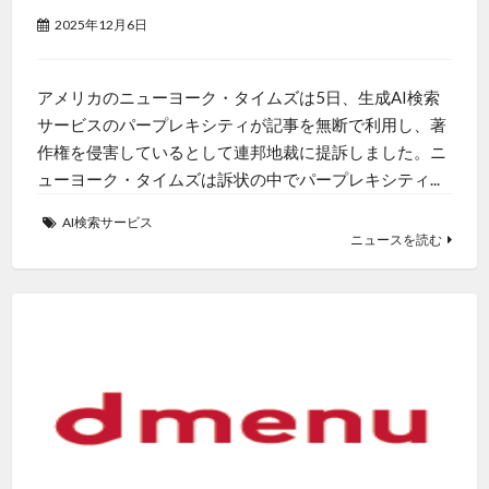
2025年12月6日
アメリカのニューヨーク・タイムズは5日、生成AI検索
サービスのパープレキシティが記事を無断で利用し、著
作権を侵害しているとして連邦地裁に提訴しました。ニ
ューヨーク・タイムズは訴状の中でパープレキシティ...
AI検索サービス
ニュースを読む