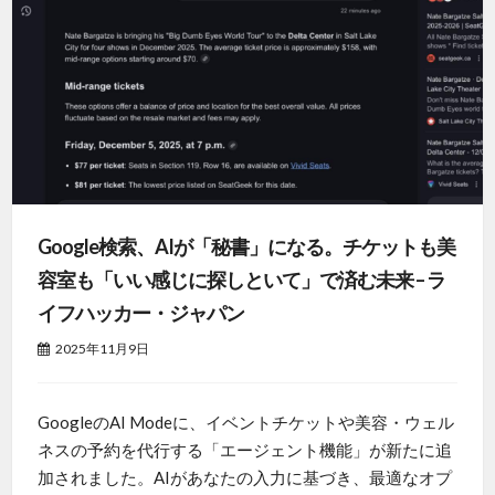
Google検索、AIが「秘書」になる。チケットも美
容室も「いい感じに探しといて」で済む未来 – ラ
イフハッカー・ジャパン
2025年11月9日
GoogleのAI Modeに、イベントチケットや美容・ウェル
ネスの予約を代行する「エージェント機能」が新たに追
加されました。AIがあなたの入力に基づき、最適なオプ