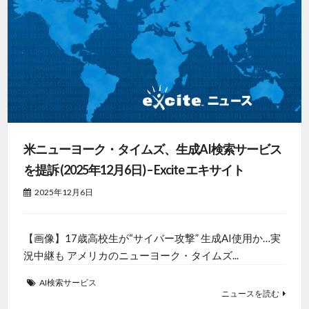
米ニューヨーク・タイムズ、生成AI検索サービス
を提訴 (2025年12月6日) – Excite エキサイト
2025年12月6日
【画像】17歳高校生が“サイバー攻撃” 生成AI使用か…実
況中継も アメリカのニューヨーク・タイムズ...
AI検索サービス
ニュースを読む