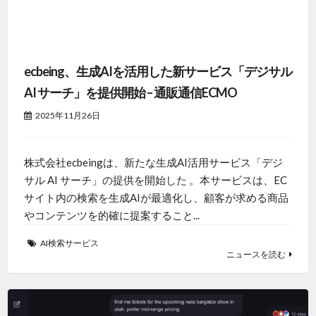
ecbeing、生成AIを活用した新サービス「デジサル
AI サーチ」を提供開始 – 通販通信ECMO
2025年11月26日
株式会社ecbeingは、新たな生成AI活用サービス「デジ
サル AI サーチ」の提供を開始した 。本サービスは、EC
サイト内の検索を生成AIが最適化し、顧客が求める商品
やコンテンツを的確に提案すること...
AI検索サービス
ニュースを読む