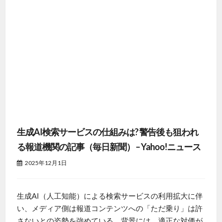
生成AI検索サービスの仕組みは? 警告後も狙われ
る報道機関の記事（毎日新聞） – Yahoo!ニュース
2025年12月1日
生成AI（人工知能）による検索サービスの利用拡大に伴
い、メディア側は報道コンテンツへの「ただ乗り」は許
さないとの姿勢を強めている。背景には、適正な対価が