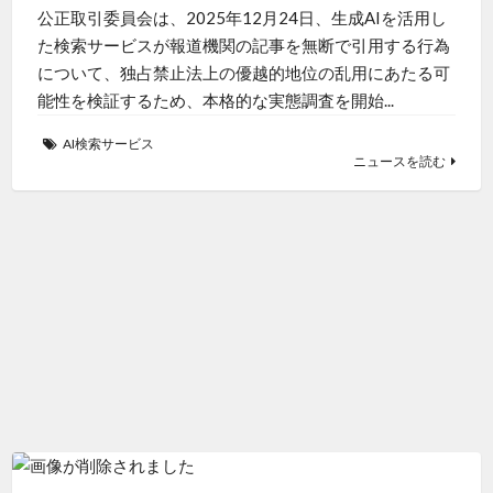
公正取引委員会は、2025年12月24日、生成AIを活用し
た検索サービスが報道機関の記事を無断で引用する行為
について、独占禁止法上の優越的地位の乱用にあたる可
能性を検証するため、本格的な実態調査を開始...
AI検索サービス
ニュースを読む