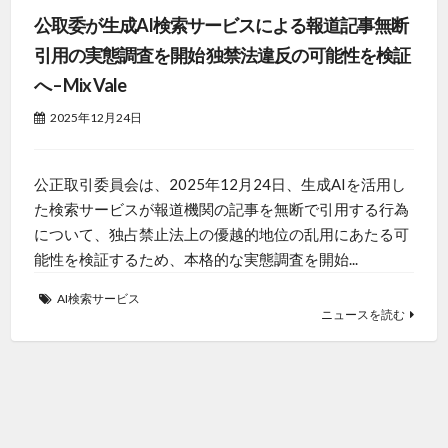
公取委が生成AI検索サービスによる報道記事無断
引用の実態調査を開始 独禁法違反の可能性を検証
へ – Mix Vale
2025年12月24日
公正取引委員会は、2025年12月24日、生成AIを活用し
た検索サービスが報道機関の記事を無断で引用する行為
について、独占禁止法上の優越的地位の乱用にあたる可
能性を検証するため、本格的な実態調査を開始...
AI検索サービス
ニュースを読む