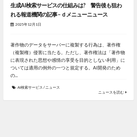
生成AI検索サービスの仕組みは? 警告後も狙わ
れる報道機関の記事 – ｄメニューニュース
2025年12月1日
著作物のデータをサーバーに複製する行為は、著作権
（複製権）侵害に当たる。ただし、著作権法は「著作物
に表現された思想や感情の享受を目的としない利用」に
ついては適用の例外の一つと規定する。AI開発のため
の...
AI検索サービス
/
ニュース
ニュースを読む