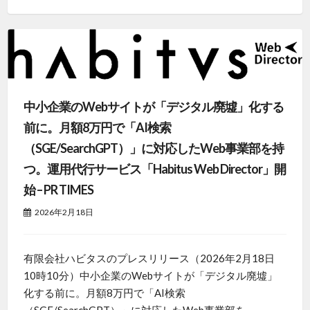
中小企業のWebサイトが「デジタル廃墟」化する
前に。月額8万円で「AI検索
（SGE/SearchGPT）」に対応したWeb事業部を持
つ。運用代行サービス「Habitus Web Director」開
始 – PR TIMES
2026年2月18日
有限会社ハビタスのプレスリリース（2026年2月18日
10時10分）中小企業のWebサイトが「デジタル廃墟」
化する前に。月額8万円で「AI検索