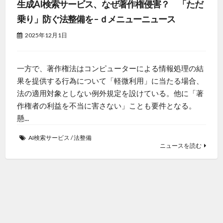
生成AI検索サービス、なぜ著作権侵害？ 「ただ
乗り」防ぐ法整備を – ｄメニューニュース
2025年12月1日
一方で、著作権法はコンピューターによる情報処理の結
果を提供する行為について「軽微利用」に当たる場合、
法の適用対象としない例外規定を設けている。他に「著
作権者の利益を不当に害さない」ことも要件となる。
懸...
AI検索サービス
/
法整備
ニュースを読む