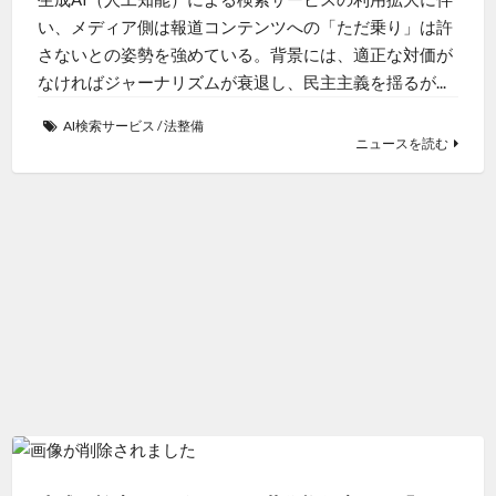
い、メディア側は報道コンテンツへの「ただ乗り」は許
さないとの姿勢を強めている。背景には、適正な対価が
なければジャーナリズムが衰退し、民主主義を揺るが...
AI検索サービス
/
法整備
ニュースを読む