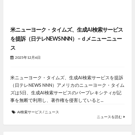
米ニューヨーク・タイムズ、生成AI検索サービス
を提訴（日テレNEWS NNN） – ｄメニューニュー
ス
2025年12月6日
米ニューヨーク・タイムズ、生成AI検索サービスを提訴
（日テレNEWS NNN）アメリカのニューヨーク・タイム
ズは5日、生成AI検索サービスのパープレキシティが記
事を無断で利用し、著作権を侵害していると...
AI検索サービス
/
ニュース
ニュースを読む