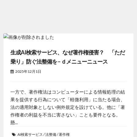
生成AI検索サービス、なぜ著作権侵害？ 「ただ
乗り」防ぐ法整備を – ｄメニューニュース
2025年12月1日
一方で、著作権法はコンピューターによる情報処理の結
果を提供する行為について「軽微利用」に当たる場合、
法の適用対象としない例外規定を設けている。他に「著
作権者の利益を不当に害さない」ことも要件となる。
懸...
AI検索サービス
/
法整備
/
著作権