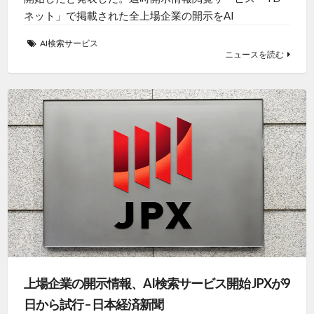
ネット」で掲載された全上場企業の開示をAI
AI検索サービス
ニュースを読む
上場企業の開示情報、AI検索サービス開始 JPXが9
日から試行 – 日本経済新聞