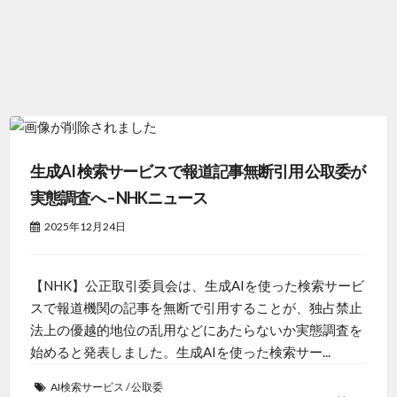
生成AI 検索サービスで報道記事無断引用 公取委が
実態調査へ – NHKニュース
2025年12月24日
【NHK】公正取引委員会は、生成AIを使った検索サービ
スで報道機関の記事を無断で引用することが、独占禁止
法上の優越的地位の乱用などにあたらないか実態調査を
始めると発表しました。生成AIを使った検索サー...
AI検索サービス
/
公取委