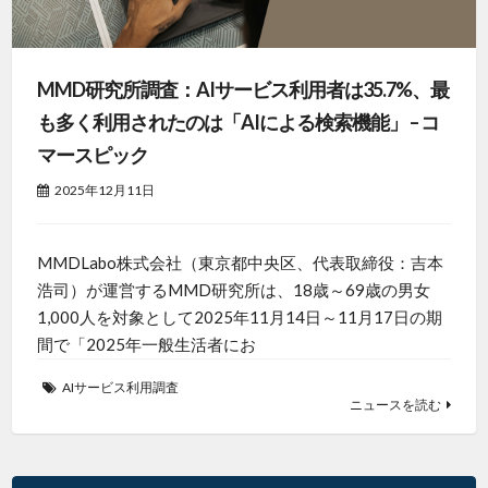
MMD研究所調査：AIサービス利用者は35.7%、最
も多く利用されたのは「AIによる検索機能」 – コ
マースピック
2025年12月11日
MMDLabo株式会社（東京都中央区、代表取締役：吉本
浩司）が運営するMMD研究所は、18歳～69歳の男女
1,000人を対象として2025年11月14日～11月17日の期
間で「2025年一般生活者にお
AIサービス利用調査
ニュースを読む