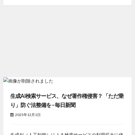
生成AI検索サービス、なぜ著作権侵害？ 「ただ乗
り」防ぐ法整備を – 毎日新聞
2025年12月1日
生成AI（人工知能）による検索サービスの利用拡大に伴