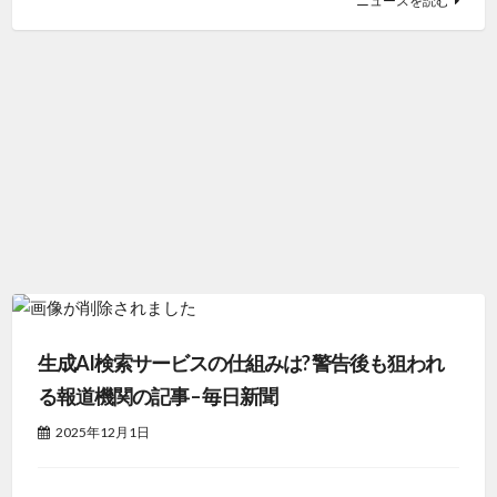
ニュースを読む
生成AI検索サービスの仕組みは? 警告後も狙われ
る報道機関の記事 – 毎日新聞
2025年12月1日