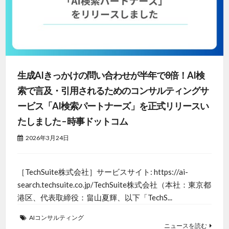
生成AIきっかけの問い合わせが半年で8倍！AI検
索で言及・引用されるためのコンサルティングサ
ービス「AI検索パートナーズ」を正式リリースい
たしました – 時事ドットコム
2026年3月24日
［TechSuite株式会社］サービスサイト: https://ai-
search.techsuite.co.jp/TechSuite株式会社（本社：東京都
港区、代表取締役：畠山夏輝、以下「TechS...
AIコンサルティング
ニュースを読む