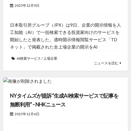
2025年12月9日
日本取引所グループ（JPX）は9日、企業の開示情報を人
工知能（AI）で一括検索できる投資家向けのサービスを
開始したと発表した。適時開示情報閲覧サービス「TD
ネット」で掲載された全上場企業の開示をAI
AI検索サービス
/
上場企業
ニュースを読む
NYタイムズが提訴 “生成AI検索サービスで記事を
無断利用” – NHKニュース
2025年12月6日