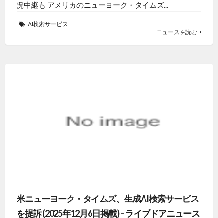
況中継も アメリカのニューヨーク・タイムズ...
AI検索サービス
ニュースを読む
米ニューヨーク・タイムズ、生成AI検索サービス
を提訴 (2025年12月6日掲載) – ライブドアニュース