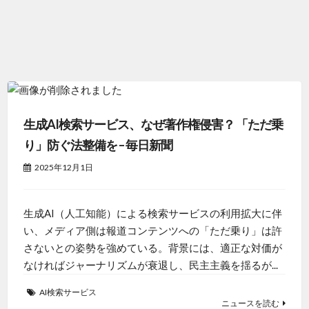
生成AI検索サービス、なぜ著作権侵害？ 「ただ乗
り」防ぐ法整備を – 毎日新聞
2025年12月1日
生成AI（人工知能）による検索サービスの利用拡大に伴
い、メディア側は報道コンテンツへの「ただ乗り」は許
さないとの姿勢を強めている。背景には、適正な対価が
なければジャーナリズムが衰退し、民主主義を揺るが...
AI検索サービス
ニュースを読む