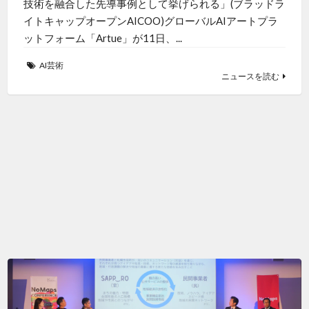
技術を融合した先導事例として挙げられる」(ブラッドラ
イトキャップオープンAICOO)グローバルAIアートプラ
ットフォーム「Artue」が11日、...
AI芸術
ニュースを読む