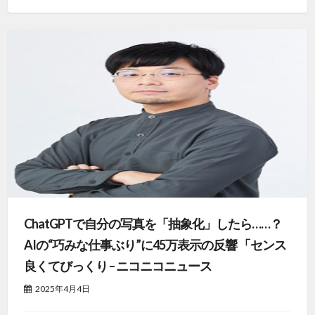
ChatGPTで自分の写真を「抽象化」したら……？
AIの“巧みな仕事ぶり”に45万表示の反響 「センス
良くてびっくり – ニコニコニュース
2025年4月4日