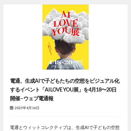
電通、生成AIで子どもたちの空想をビジュアル化
するイベント「AI LOVE YOU展」を4月18〜20日
開催 – ウェブ電通報
2025年4月16日
電通とウィットコレクティブは、生成AIで子どもの空想