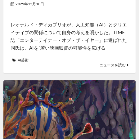
2025年12月10日
レオナルド・ディカプリオが、人工知能（AI）とクリエ
イティブの関係について自身の考えを明かした。TIME
誌「エンターテイナー・オブ・ザ・イヤー」に選ばれた
同氏は、AIを“若い映画監督の可能性を広げる
AI芸術
ニュースを読む