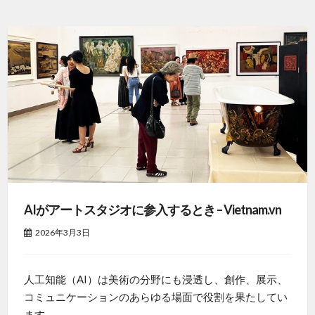
AIがアートスタジオに参入するとき – Vietnam.vn
2026年3月3日
人工知能（AI）は美術の分野にも浸透し、創作、展示、
コミュニケーションのあらゆる場面で役割を果たしてい
ます。