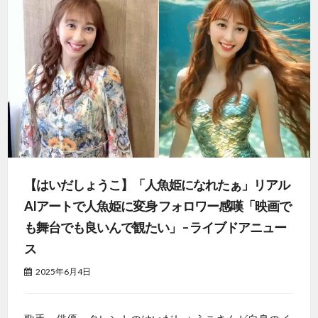
【はいだしょうこ】「人魚姫になれたぁ」リアル
AIアートで人魚姫に変身 フォロワー感嘆「映画で
も舞台でも良いんで観たい」 – ライブドアニュー
ス
2025年6月4日