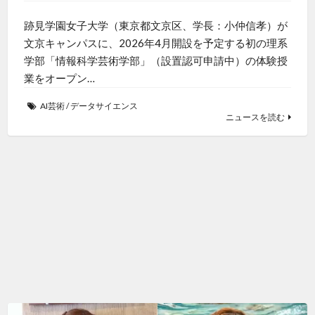
跡見学園女子大学（東京都文京区、学長：小仲信孝）が
文京キャンパスに、2026年4月開設を予定する初の理系
学部「情報科学芸術学部」（設置認可申請中）の体験授
業をオープン…
AI芸術
/
データサイエンス
ニュースを読む