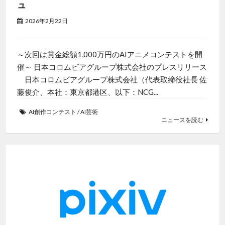
ュ
2026年2月22日
～次回は賞金総額1,000万円のAIアニメコンテストを開
催～ 日本コロムビアグループ株式会社のプレスリリース
日本コロムビアグループ株式会社（代表取締役社長 佐
藤俊介、本社：東京都港区、以下：NCG...
AI創作コンテスト
/
AI芸術
ニュースを読む