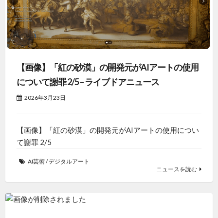
【画像】「紅の砂漠」の開発元がAIアートの使用
について謝罪 2/5 – ライブドアニュース
2026年3月23日
【画像】「紅の砂漠」の開発元がAIアートの使用につい
て謝罪 2/5
AI芸術
/
デジタルアート
ニュースを読む