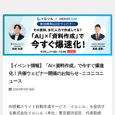
【イベント情報】「AI × 資料作成」で今すぐ爆速
化！共催ウェビナー開催のお知らせ – ニコニコニ
ュース
2025年9月18日
AI搭載スライド自動生成サービス「イルシル」を提供す
る株式会社イルシル（本社：東京都渋谷区、代表取締