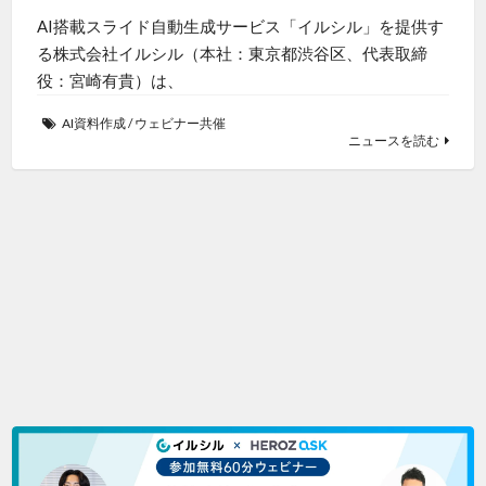
AI搭載スライド自動生成サービス「イルシル」を提供す
る株式会社イルシル（本社：東京都渋谷区、代表取締
役：宮崎有貴）は、
AI資料作成
/
ウェビナー共催
ニュースを読む