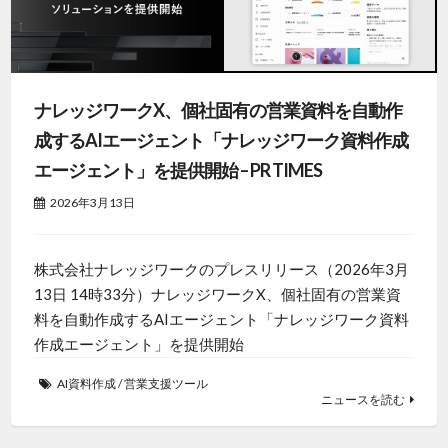
ナレッジワークX、個社固有の営業資料を自動作
成するAIエージェント「ナレッジワーク資料作成
エージェント」を提供開始 – PR TIMES
2026年3月13日
株式会社ナレッジワークのプレスリリース（2026年3月
13日 14時33分）ナレッジワークX、個社固有の営業資
料を自動作成するAIエージェント「ナレッジワーク資料
作成エージェント」を提供開始
AI資料作成
/
営業支援ツール
ニュースを読む