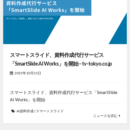
スマートスライド、資料作成代行サービス
「SmartSlide AI Works」を開始 – tv-tokyo.co.jp
2025年10月21日
スマートスライド、資料作成代行サービス「SmartSlide
AI Works」を開始
AI資料作成
/
スマートスライド
ニュースを読む