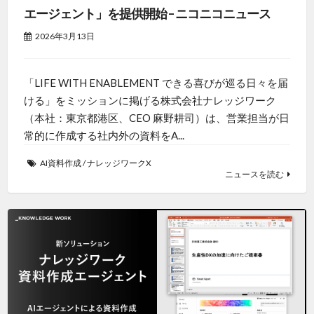
エージェント」を提供開始 – ニコニコニュース
2026年3月13日
「LIFE WITH ENABLEMENT できる喜びが巡る日々を届
ける」をミッションに掲げる株式会社ナレッジワーク
（本社：東京都港区、CEO 麻野耕司）は、営業担当が日
常的に作成する社内外の資料をA...
AI資料作成
/
ナレッジワークX
ニュースを読む