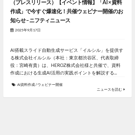
（プレスリリース）【イベント情報】「AI × 資料
作成」で今すぐ爆速化！共催ウェビナー開催のお
知らせ – ニフティニュース
2025年9月17日
AI搭載スライド自動生成サービス「イルシル」を提供す
る株式会社イルシル（本社：東京都渋谷区、代表取締
役：宮崎有貴）は、HEROZ株式会社様と共催で、資料
作成における生成AI活用の実践ポイントを解説する...
AI資料作成
/
ウェビナー開催
ニュースを読む