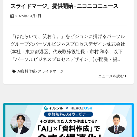
スライドマージ」提供開始 – ニコニコニュース
2025年10月1日
「はたらいて、笑おう。」をビジョンに掲げるパーソル
グループのパーソルビジネスプロセスデザイン株式会社
(本社：東京都港区、代表取締役社長：市村 和幸、以下
「パーソルビジネスプロセスデザイン」)が開発・提...
AI資料作成
/
スライドマージ
ニュースを読む