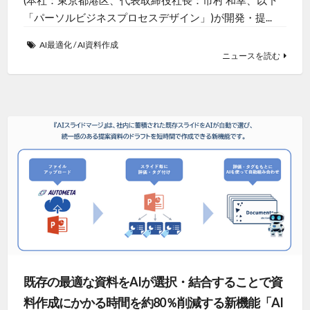
「パーソルビジネスプロセスデザイン」)が開発・提...
AI最適化
/
AI資料作成
ニュースを読む
既存の最適な資料をAIが選択・結合することで資
料作成にかかる時間を約80％削減する新機能「AI