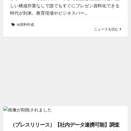
しい構成作業なしで誰でもすぐにプレゼン資料化できる
時代が到来。教育現場やビジネスパー...
AI資料作成
ニュースを読む
（プレスリリース）【社内データ連携可能】調査