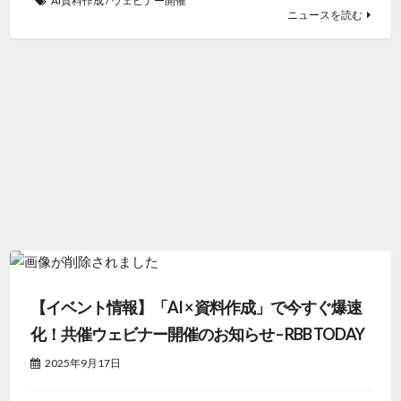
AI資料作成
/
ウェビナー開催
ニュースを読む
【イベント情報】「AI × 資料作成」で今すぐ爆速
化！共催ウェビナー開催のお知らせ – RBB TODAY
2025年9月17日