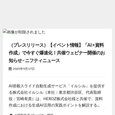
（プレスリリース）【イベント情報】「AI × 資料
作成」で今すぐ爆速化！共催ウェビナー開催のお
知らせ – ニフティニュース
2025年9月17日
AI搭載スライド自動生成サービス「イルシル」を提供す
る株式会社イルシル（本社：東京都渋谷区、代表取締
役：宮崎有貴）は、HEROZ株式会社様と共催で、資料
作成における生成AI活用の実践ポイントを解説する...