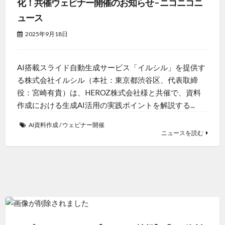
化！共催ウェビナー開催のお知らせ – ニコニコニ
ュース
2025年9月18日
AI搭載スライド自動生成サービス「イルシル」を提供す
る株式会社イルシル（本社：東京都渋谷区、代表取締
役：宮崎有貴）は、HEROZ株式会社様と共催で、資料
作成における生成AI活用の実践ポイントを解説する...
AI資料作成
/
ウェビナー開催
ニュースを読む