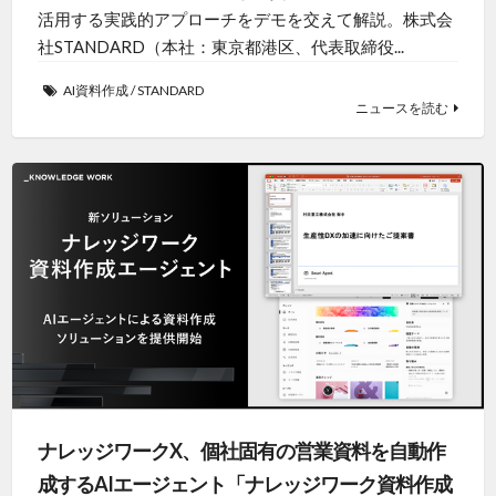
活用する実践的アプローチをデモを交えて解説。株式会
社STANDARD（本社：東京都港区、代表取締役...
AI資料作成
/
STANDARD
ニュースを読む
ナレッジワークX、個社固有の営業資料を自動作
成するAIエージェント「ナレッジワーク資料作成