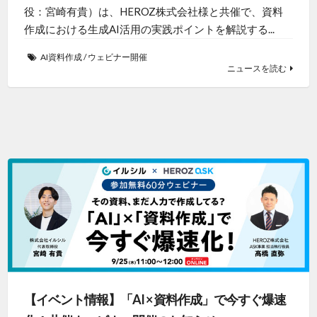
役：宮崎有貴）は、HEROZ株式会社様と共催で、資料
作成における生成AI活用の実践ポイントを解説する...
AI資料作成
/
ウェビナー開催
ニュースを読む
【イベント情報】「AI × 資料作成」で今すぐ爆速