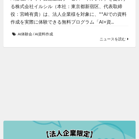
る株式会社イルシル（本社：東京都新宿区、代表取締
役：宮崎有貴）は、法人企業様を対象に、**AIでの資料
作成を実際に体験できる無料プログラム「AI×資...
AI体験会
/
AI資料作成
ニュースを読む