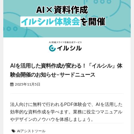
AIを活用した資料作成が変わる！「イルシル」体
験会開催のお知らせ – サードニュース
2025年11月5日
法人向けに無料で行われるPDF体験会で、AIを活用した
効率的な資料作成を学べます。業務に役立つマニュアル
やデザインのノウハウを体感しましょう。
AIアシストツール