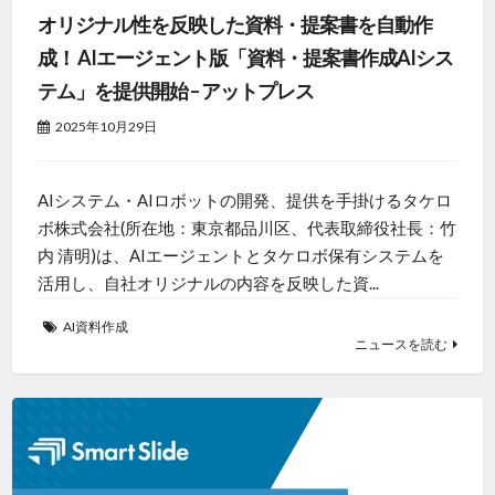
オリジナル性を反映した資料・提案書を自動作
成！ AIエージェント版「資料・提案書作成AIシス
テム」を提供開始 – アットプレス
2025年10月29日
AIシステム・AIロボットの開発、提供を手掛けるタケロ
ボ株式会社(所在地：東京都品川区、代表取締役社長：竹
内 清明)は、AIエージェントとタケロボ保有システムを
活用し、自社オリジナルの内容を反映した資...
AI資料作成
ニュースを読む