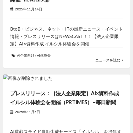
2025年11月14日
BtoB・ビジネス、ネット・ITの最新ニュース・イベント
情報・プレスリリースはNEWSCAST！！【法人企業限
定】AI×資料作成 イルシル体験会を開催
AI企業向け
/
AI体験会
ニュースを読む
プレスリリース：［法人企業限定］AI×資料作成
イルシル体験会を開催（PR TIMES） – 毎日新聞
2025年11月5日
AI搭載スライド自動生成サービス「イルシル」を提供す