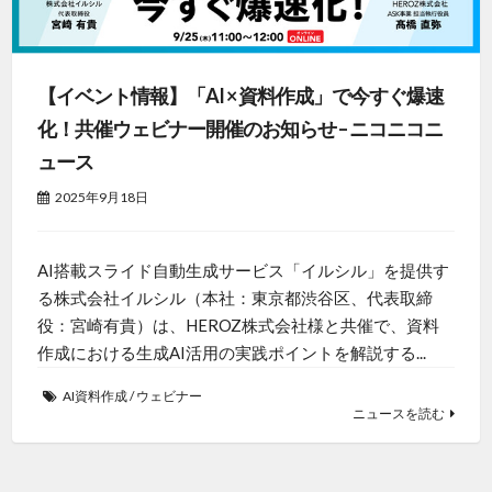
【イベント情報】「AI × 資料作成」で今すぐ爆速
化！共催ウェビナー開催のお知らせ – ニコニコニ
ュース
2025年9月18日
AI搭載スライド自動生成サービス「イルシル」を提供す
る株式会社イルシル（本社：東京都渋谷区、代表取締
役：宮崎有貴）は、HEROZ株式会社様と共催で、資料
作成における生成AI活用の実践ポイントを解説する...
AI資料作成
/
ウェビナー
ニュースを読む