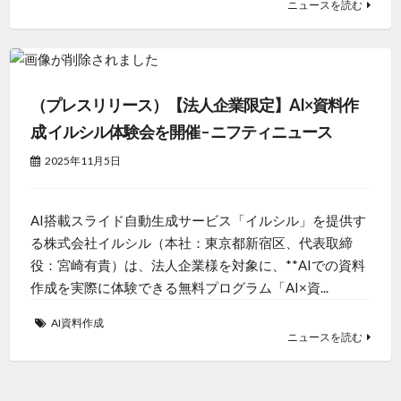
ニュースを読む
（プレスリリース）【法人企業限定】AI×資料作
成 イルシル体験会を開催 – ニフティニュース
2025年11月5日
AI搭載スライド自動生成サービス「イルシル」を提供す
る株式会社イルシル（本社：東京都新宿区、代表取締
役：宮崎有貴）は、法人企業様を対象に、**AIでの資料
作成を実際に体験できる無料プログラム「AI×資...
AI資料作成
ニュースを読む