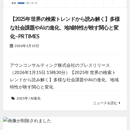
【2025年 世界の検索トレンドから読み解く】多様
な社会課題やAIの進化、地域特性が映す関心と変
化 – PR TIMES
2026年1月15日
アウンコンサルティング株式会社のプレスリリース
（2026年1月15日 15時30分）【2025年 世界の検索ト
レンドから読み解く】多様な社会課題やAIの進化、地域
特性が映す関心と変化
2025年
/
AI進化
ニュースを読む