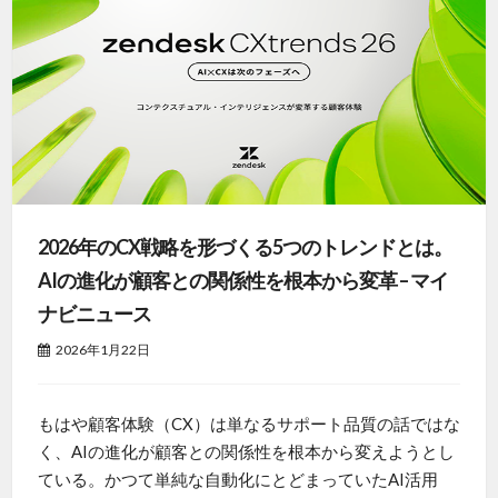
2026年のCX戦略を形づくる5つのトレンドとは。
AIの進化が顧客との関係性を根本から変革 – マイ
ナビニュース
2026年1月22日
もはや顧客体験（CX）は単なるサポート品質の話ではな
く、AIの進化が顧客との関係性を根本から変えようとし
ている。かつて単純な自動化にとどまっていたAI活用