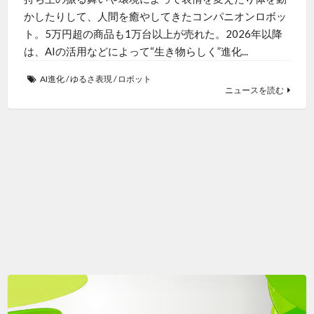
かしたりして、人間を癒やしてきたコンパニオンロボッ
ト。5万円超の商品も1万台以上が売れた。2026年以降
は、AIの活用などによって“生き物らしく”進化...
AI進化
/
ゆるさ表現
/
ロボット
ニュースを読む