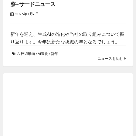
察 – サードニュース
2026年1月6日
新年を迎え、生成AIの進化や当社の取り組みについて振
り返ります。今年は新たな挑戦の年となるでしょう。
AI技術動向
/
AI進化
/
新年
ニュースを読む