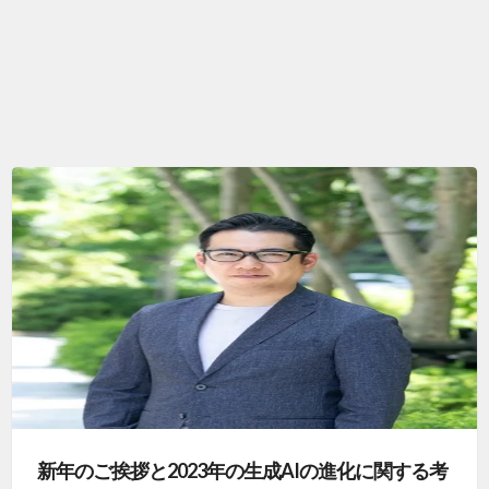
新年のご挨拶と2023年の生成AIの進化に関する考