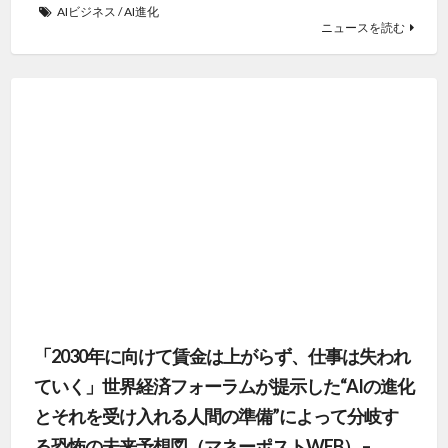
AIビジネス
/
AI進化
ニュースを読む
「2030年に向けて賃金は上がらず、仕事は失われ
ていく」世界経済フォーラムが提示した“AIの進化
とそれを受け入れる人間の準備”によって分岐す
る恐怖の未来予想図（マネーポストWEB） –