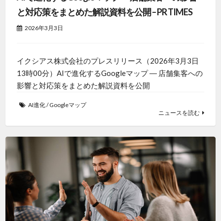
と対応策をまとめた解説資料を公開 – PR TIMES
2026年3月3日
イクシアス株式会社のプレスリリース（2026年3月3日
13時00分）AIで進化するGoogleマップ ― 店舗集客への
影響と対応策をまとめた解説資料を公開
AI進化
/
Googleマップ
ニュースを読む