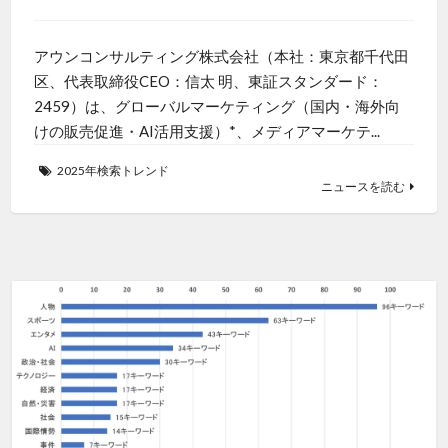
アウンコンサルティング株式会社（本社：東京都千代田
区、代表取締役CEO：信太 明、東証スタンダード：
2459）は、グローバルマーケティング（国内・海外向
けの販売促進・AI活用支援）*、メディアマーケテ...
2025年検索トレンド
ニュースを読む