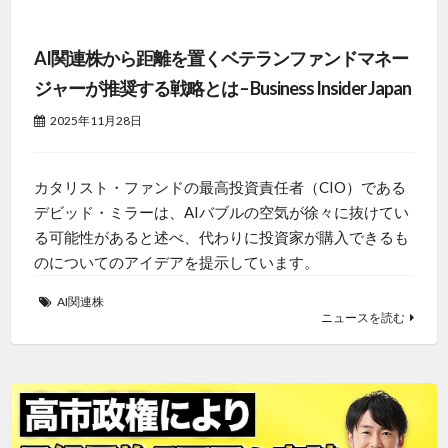
AI関連株から距離を置くベテランファンドマネー
ジャーが推奨する戦略とは – Business Insider Japan
2025年11月28日
カタリスト・ファンドの最高投資責任者（CIO）である
デビッド・ミラーは、AIバブルの空気が徐々に抜けてい
る可能性があると述べ、代わりに投資家が購入できるも
のについてのアイデアを提示しています。
AI関連株
ニュースを読む