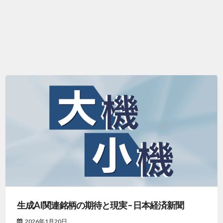
生成AI関連銘柄の期待と現実 – 日本経済新聞
2026年1月20日