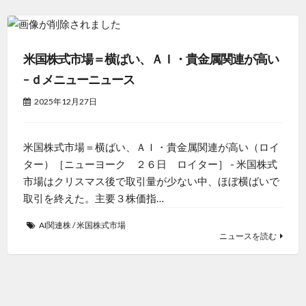
米国株式市場＝横ばい、ＡＩ・貴金属関連が高い
– ｄメニューニュース
2025年12月27日
米国株式市場＝横ばい、ＡＩ・貴金属関連が高い（ロイ
ター）［ニューヨーク ２６日 ロイター］ - 米国株式
市場はクリスマス後で取引量が少ない中、ほぼ横ばいで
取引を終えた。主要３株価指…
AI関連株
/
米国株式市場
ニュースを読む