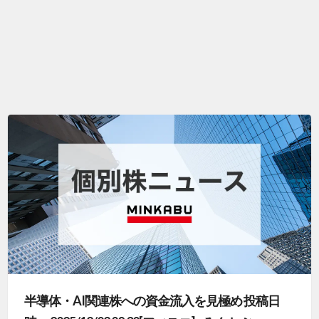
半導体・AI関連株への資金流入を見極め 投稿日