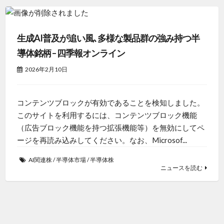
生成AI普及が追い風､多様な製品群の強み持つ半
導体銘柄 – 四季報オンライン
2026年2月10日
コンテンツブロックが有効であることを検知しました。
このサイトを利用するには、コンテンツブロック機能
（広告ブロック機能を持つ拡張機能等）を無効にしてペ
ージを再読み込みしてください。なお、Microsof...
AI関連株
/
半導体市場
/
半導体株
ニュースを読む