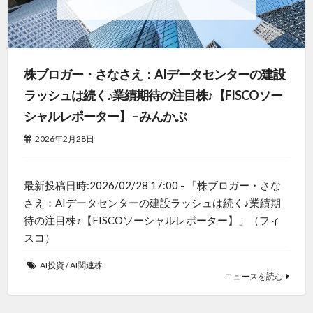
株ブロガー・さなさえ：AIデータセンターの建設
ラッシュは続く♪業績期待の注目株♪【FISCOソー
シャルレポーター】 – みんかぶ
2026年2月28日
最新投稿日時:2026/02/28 17:00 - 「株ブロガー・さな
さえ：AIデータセンターの建設ラッシュは続く♪業績期
待の注目株♪【FISCOソーシャルレポーター】」（フィ
スコ）
AI投資
/
AI関連株
ニュースを読む