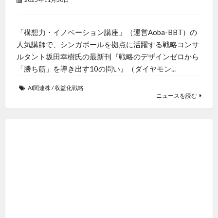
「構想力・イノベーション講座」（運営Aoba-BBT）の
人気講師で、シンガポールを拠点に活躍する戦略コンサ
ルタント坂田幸樹氏の最新刊『戦略のデザインゼロから
「勝ち筋」を導き出す10の問い』（ダイヤモン...
AI関連株
/
収益化戦略
ニュースを読む