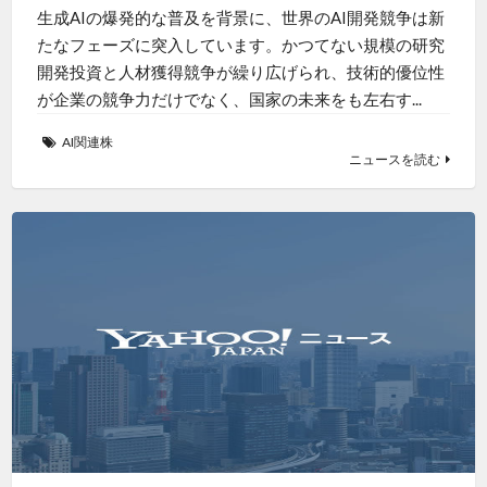
生成AIの爆発的な普及を背景に、世界のAI開発競争は新
たなフェーズに突入しています。かつてない規模の研究
開発投資と人材獲得競争が繰り広げられ、技術的優位性
が企業の競争力だけでなく、国家の未来をも左右す...
AI関連株
ニュースを読む