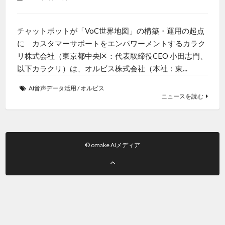
チャットボットが「VoC世界地図」の構築・運用の起点
に カスタマーサポートをエンパワーメントするカラク
リ株式会社（東京都中央区：代表取締役CEO 小田志門、
以下カラクリ）は、オルビス株式会社（本社：東...
AI音声データ活用
/
オルビス
ニュースを読む
© omake AIメディア