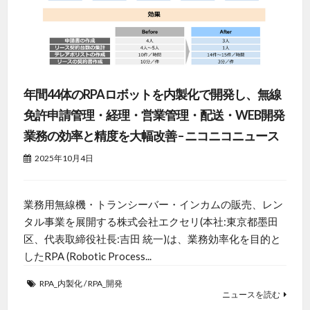
年間44体のRPAロボットを内製化で開発し、無線
免許申請管理・経理・営業管理・配送・WEB開発
業務の効率と精度を大幅改善 – ニコニコニュース
2025年10月4日
業務用無線機・トランシーバー・インカムの販売、レン
タル事業を展開する株式会社エクセリ(本社:東京都墨田
区、代表取締役社長:吉田 統一)は、業務効率化を目的と
したRPA (Robotic Process...
RPA_内製化
/
RPA_開発
ニュースを読む