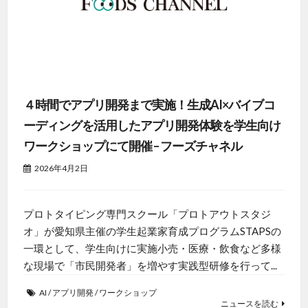
４時間でアプリ開発まで実施！生成AI×バイブコ
ーディングを活用したアプリ開発体験を学生向け
ワークショップにて開催 – フーズチャネル
2026年4月2日
プロトタイピング専門スクール「プロトアウトスタジ
オ」が愛知県主催の学生起業家育成プログラムSTAPSの
一環として、学生向けに実施小売・医療・飲食など多様
な現場で「市民開発者」を増やす実践型研修を行って...
AI
/
アプリ開発
/
ワークショップ
ニュースを読む