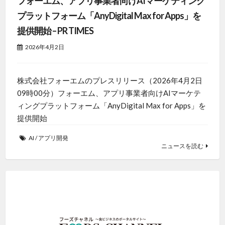
フォーエム、アプリ事業者向けAIマーケティング
プラットフォーム「AnyDigital Max for Apps」を
提供開始 – PR TIMES
2026年4月2日
株式会社フォーエムのプレスリリース（2026年4月2日
09時00分）フォーエム、アプリ事業者向けAIマーケテ
ィングプラットフォーム「AnyDigital Max for Apps」を
提供開始
AI
/
アプリ開発
ニュースを読む