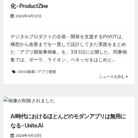
化 – ProductZine
2026年4月12日
デジタルプロダクトの企画・開発を支援するPIVOTは、
構想から改善までを一貫して設計してきた実践をまとめ
た「アプリ開発事例集」を、3月5日に公開した。同事例
集では、ポーラ、ライオン、ベネッセをはじめと...
UX/UI刷新
/
アプリ開発
ニュースを読む
AI時代におけるほとんどのモダンアプリは無用に
なる – Unite.AI
2026年4月10日