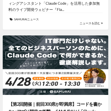
ィングアシスタント「Claude Code」を活用した参加無
料のライブ開発ウェビナー『Fla...
SAMURAIニュース
ニュースを読む
【第2回開催｜前回300席が即満席】コードを書か