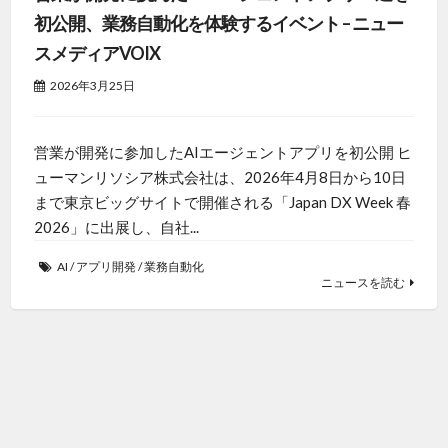
初公開、業務自動化を体験するイベント – ニュー
スメディアVOIX
2026年3月25日
営業が開発に参加したAIエージェントアプリを初公開 ヒ
ューマンリソシア株式会社は、2026年4月8日から10日
まで東京ビッグサイトで開催される「Japan DX Week 春
2026」に出展し、自社...
AI
/
アプリ開発
/
業務自動化
ニュースを読む