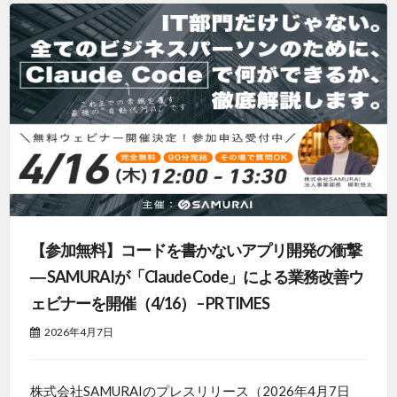
【参加無料】コードを書かないアプリ開発の衝撃
― SAMURAIが「Claude Code」による業務改善ウ
ェビナーを開催（4/16） – PR TIMES
2026年4月7日
株式会社SAMURAIのプレスリリース（2026年4月7日