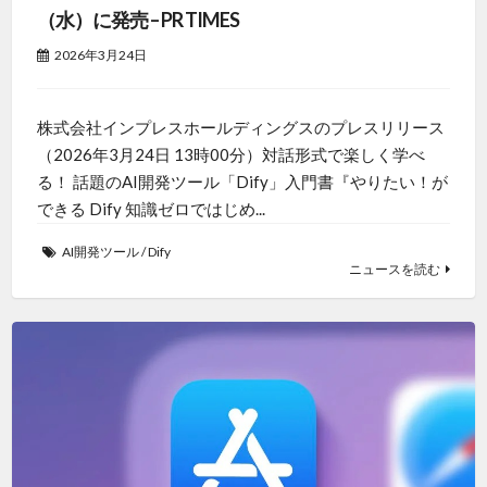
（水）に発売 – PR TIMES
2026年3月24日
株式会社インプレスホールディングスのプレスリリース
（2026年3月24日 13時00分）対話形式で楽しく学べ
る！ 話題のAI開発ツール「Dify」入門書『やりたい！が
できる Dify 知識ゼロではじめ...
AI開発ツール
/
Dify
ニュースを読む