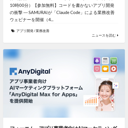
10時00分）【参加無料】コードを書かないアプリ開発
の衝撃 ― SAMURAIが「Claude Code」による業務改善
ウェビナーを開催（4...
アプリ開発
/
業務改善
ニュースを読む