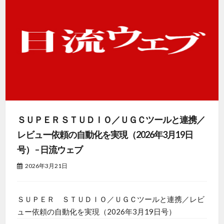
ＳＵＰＥＲ ＳＴＵＤＩＯ／ＵＧＣツールと連携／
レビュー依頼の自動化を実現（2026年3月19日
号） – 日流ウェブ
2026年3月21日
ＳＵＰＥＲ ＳＴＵＤＩＯ／ＵＧＣツールと連携／レビ
ュー依頼の自動化を実現（2026年3月19日号）