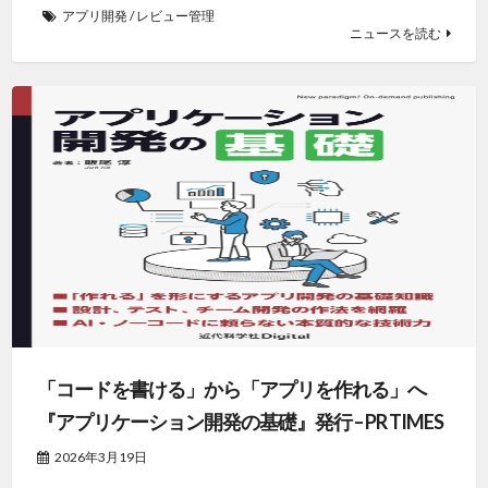
アプリ開発
/
レビュー管理
ニュースを読む
「コードを書ける」から「アプリを作れる」へ
『アプリケーション開発の基礎』発行 – PR TIMES
2026年3月19日