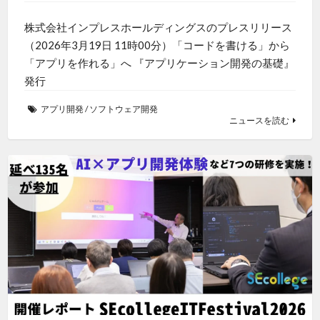
株式会社インプレスホールディングスのプレスリリース
（2026年3月19日 11時00分）「コードを書ける」から
「アプリを作れる」へ 『アプリケーション開発の基礎』
発行
アプリ開発
/
ソフトウェア開発
ニュースを読む