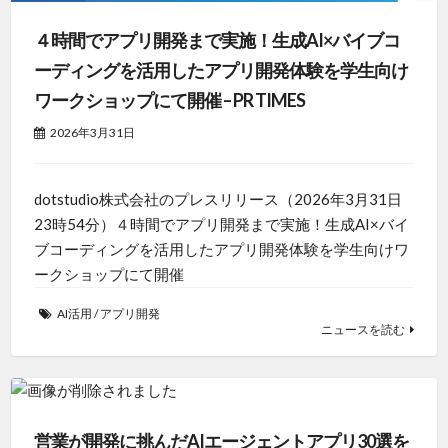
４時間でアプリ開発まで実施！生成AI×バイブコ
ーディングを活用したアプリ開発体験を学生向け
ワークショップにて開催 – PR TIMES
2026年3月31日
dotstudio株式会社のプレスリリース（2026年3月31日
23時54分）４時間でアプリ開発まで実施！生成AI×バイ
ブコーディングを活用したアプリ開発体験を学生向けワ
ークショップにて開催
AI活用
/
アプリ開発
ニュースを読む
営業が開発に挑んだAIエージェントアプリ30選を