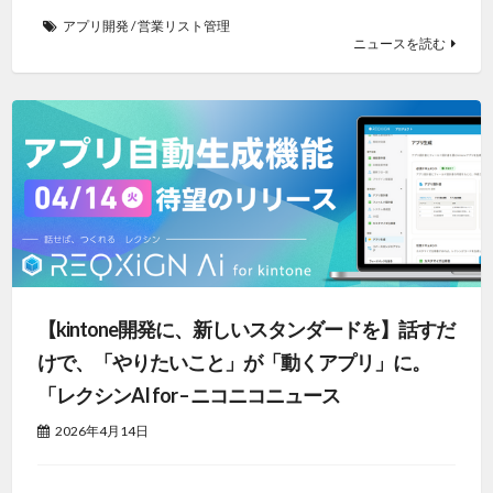
アプリ開発
/
営業リスト管理
ニュースを読む
【kintone開発に、新しいスタンダードを】話すだ
けで、「やりたいこと」が「動くアプリ」に。
「レクシンAI for – ニコニコニュース
2026年4月14日