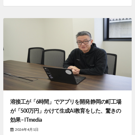
溶接工が「6時間」でアプリを開発 静岡の町工場
が「500万円」かけて生成AI教育をした、驚きの
効果 – ITmedia
2026年4月1日