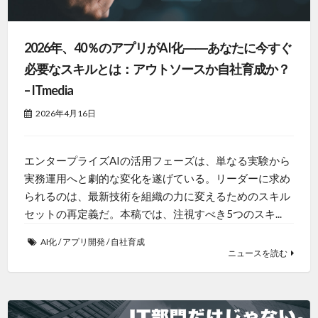
2026年、40％のアプリがAI化――あなたに今すぐ
必要なスキルとは：アウトソースか自社育成か？
– ITmedia
2026年4月16日
エンタープライズAIの活用フェーズは、単なる実験から
実務運用へと劇的な変化を遂げている。リーダーに求め
られるのは、最新技術を組織の力に変えるためのスキル
セットの再定義だ。本稿では、注視すべき5つのスキ...
AI化
/
アプリ開発
/
自社育成
ニュースを読む