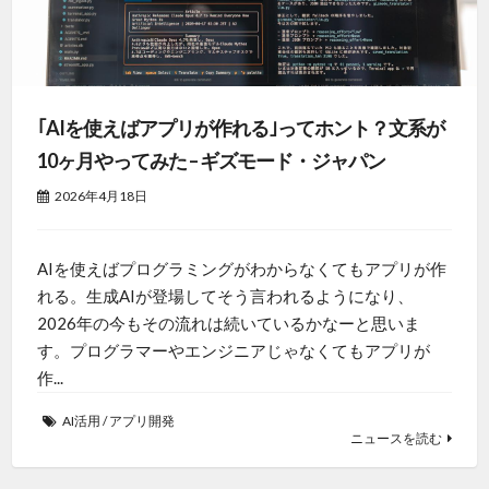
｢AIを使えばアプリが作れる｣ってホント？文系が
10ヶ月やってみた – ギズモード・ジャパン
2026年4月18日
AIを使えばプログラミングがわからなくてもアプリが作
れる。生成AIが登場してそう言われるようになり、
2026年の今もその流れは続いているかなーと思いま
す。プログラマーやエンジニアじゃなくてもアプリが
作...
AI活用
/
アプリ開発
ニュースを読む