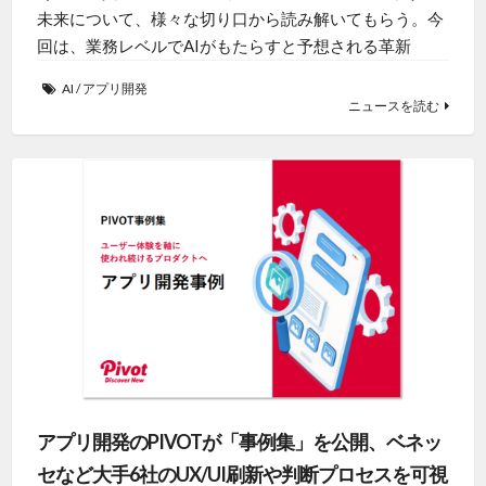
未来について、様々な切り口から読み解いてもらう。今
回は、業務レベルでAIがもたらすと予想される革新
AI
/
アプリ開発
ニュースを読む
アプリ開発のPIVOTが「事例集」を公開、ベネッ
セなど大手6社のUX/UI刷新や判断プロセスを可視