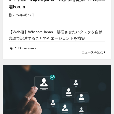
者Forum
2026年4月17日
【Web担】Wix.com Japan、処理させたいタスクを自然
言語で記述することでAIエージェントを構築
AI
/
Superagents
ニュースを読む