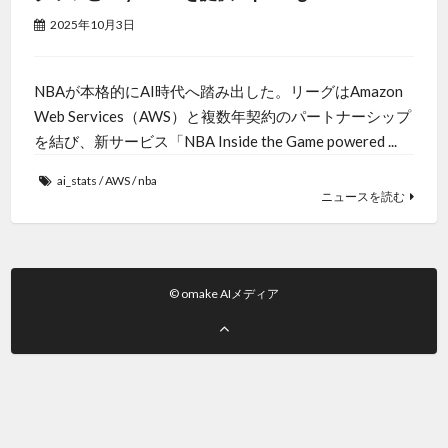
2025年10月3日
NBAが本格的にAI時代へ踏み出した。リーグはAmazon
Web Services（AWS）と複数年契約のパートナーシップ
を結び、新サービス「NBA Inside the Game powered ...
ai_stats
/
AWS
/
nba
ニュースを読む
© omake AIメディア