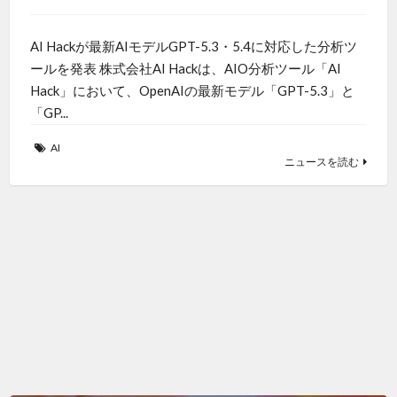
AI Hackが最新AIモデルGPT-5.3・5.4に対応した分析ツ
ールを発表 株式会社AI Hackは、AIO分析ツール「AI
Hack」において、OpenAIの最新モデル「GPT-5.3」と
「GP...
AI
ニュースを読む