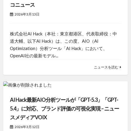
コニュース
2026年3月13日
株式会社AI Hack（本社：東京都港区、代表取締役：中
道大輔、以下AI Hack）は、この度、AIO（AI
Optimization）分析ツール「AI Hack」において、
OpenAI社の最新モデル...
ニュースを読む
AI Hack最新AIO分析ツールが「GPT-5.3」「GPT-
5.4」に対応、ブランド評価の可視化実現 – ニュー
スメディアVOIX
2026年3月12日