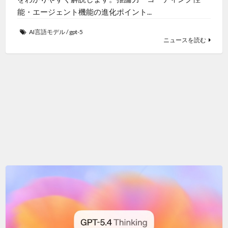
能・エージェント機能の進化ポイント...
AI言語モデル
/
gpt-5
ニュースを読む