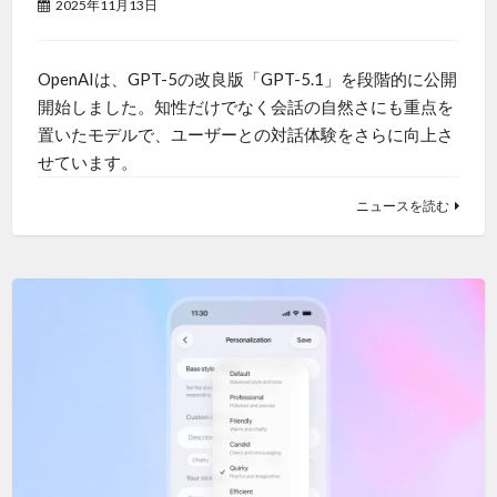
2025年11月13日
OpenAIは、GPT-5の改良版「GPT-5.1」を段階的に公開
開始しました。知性だけでなく会話の自然さにも重点を
置いたモデルで、ユーザーとの対話体験をさらに向上さ
せています。
ニュースを読む