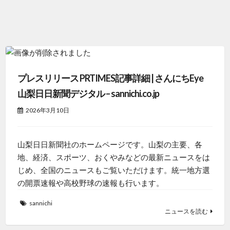
プレスリリース PRTIMES記事詳細 | さんにちEye
山梨日日新聞デジタル – sannichi.co.jp
2026年3月10日
山梨日日新聞社のホームページです。山梨の主要、各
地、経済、スポーツ、おくやみなどの最新ニュースをは
じめ、全国のニュースもご覧いただけます。統一地方選
の開票速報や高校野球の速報も行います。
sannichi
ニュースを読む