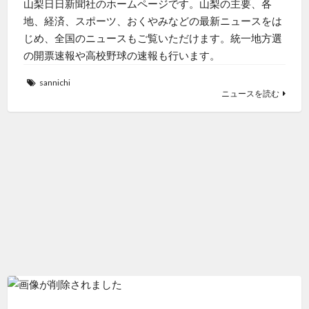
山梨日日新聞社のホームページです。山梨の主要、各
地、経済、スポーツ、おくやみなどの最新ニュースをは
じめ、全国のニュースもご覧いただけます。統一地方選
の開票速報や高校野球の速報も行います。
sannichi
ニュースを読む