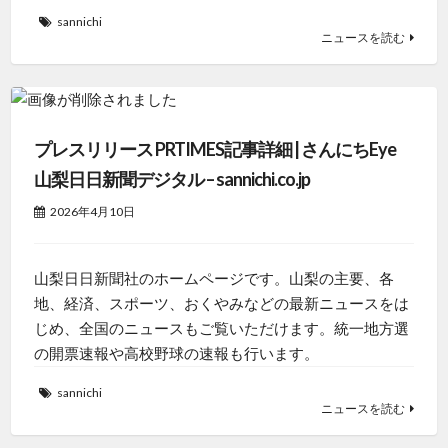
sannichi
ニュースを読む
プレスリリース PRTIMES記事詳細 | さんにちEye
山梨日日新聞デジタル – sannichi.co.jp
2026年4月10日
山梨日日新聞社のホームページです。山梨の主要、各
地、経済、スポーツ、おくやみなどの最新ニュースをは
じめ、全国のニュースもご覧いただけます。統一地方選
の開票速報や高校野球の速報も行います。
sannichi
ニュースを読む