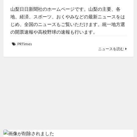
山梨日日新聞社のホームページです。山梨の主要、各
地、経済、スポーツ、おくやみなどの最新ニュースをは
じめ、全国のニュースもご覧いただけます。統一地方選
の開票速報や高校野球の速報も行います。
PRTimes
ニュースを読む