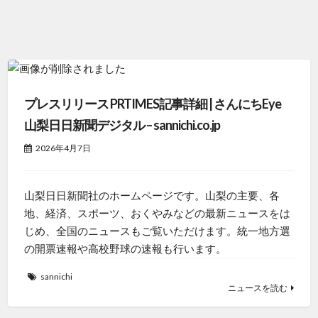
プレスリリース PRTIMES記事詳細 | さんにちEye
山梨日日新聞デジタル – sannichi.co.jp
2026年4月7日
山梨日日新聞社のホームページです。山梨の主要、各
地、経済、スポーツ、おくやみなどの最新ニュースをは
じめ、全国のニュースもご覧いただけます。統一地方選
の開票速報や高校野球の速報も行います。
sannichi
ニュースを読む