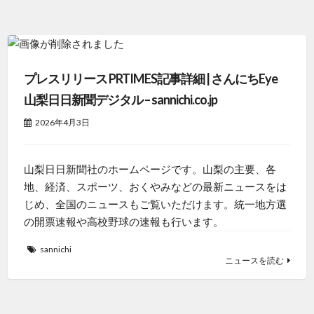
プレスリリース PRTIMES記事詳細 | さんにちEye
山梨日日新聞デジタル – sannichi.co.jp
2026年4月3日
山梨日日新聞社のホームページです。山梨の主要、各
地、経済、スポーツ、おくやみなどの最新ニュースをは
じめ、全国のニュースもご覧いただけます。統一地方選
の開票速報や高校野球の速報も行います。
sannichi
ニュースを読む