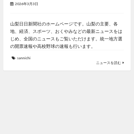
2026年3月3日
山梨日日新聞社のホームページです。山梨の主要、各
地、経済、スポーツ、おくやみなどの最新ニュースをは
じめ、全国のニュースもご覧いただけます。統一地方選
の開票速報や高校野球の速報も行います。
sannichi
ニュースを読む