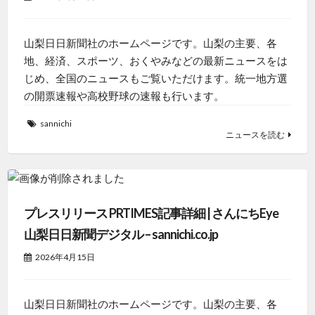
山梨日日新聞社のホームページです。山梨の主要、各
地、経済、スポーツ、おくやみなどの最新ニュースをは
じめ、全国のニュースもご覧いただけます。統一地方選
の開票速報や高校野球の速報も行います。
sannichi
ニュースを読む
プレスリリース PRTIMES記事詳細 | さんにちEye
山梨日日新聞デジタル – sannichi.co.jp
2026年4月15日
山梨日日新聞社のホームページです。山梨の主要、各