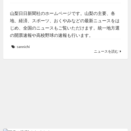
山梨日日新聞社のホームページです。山梨の主要、各
地、経済、スポーツ、おくやみなどの最新ニュースをは
じめ、全国のニュースもご覧いただけます。統一地方選
の開票速報や高校野球の速報も行います。
sannichi
ニュースを読む