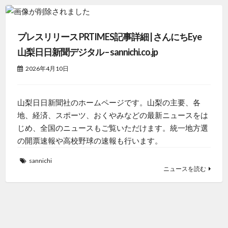
プレスリリース PRTIMES記事詳細 | さんにちEye
山梨日日新聞デジタル – sannichi.co.jp
2026年4月10日
山梨日日新聞社のホームページです。山梨の主要、各
地、経済、スポーツ、おくやみなどの最新ニュースをは
じめ、全国のニュースもご覧いただけます。統一地方選
の開票速報や高校野球の速報も行います。
sannichi
ニュースを読む