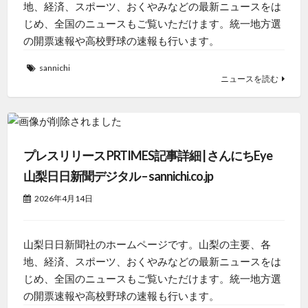
地、経済、スポーツ、おくやみなどの最新ニュースをは
じめ、全国のニュースもご覧いただけます。統一地方選
の開票速報や高校野球の速報も行います。
sannichi
ニュースを読む
プレスリリース PRTIMES記事詳細 | さんにちEye
山梨日日新聞デジタル – sannichi.co.jp
2026年4月14日
山梨日日新聞社のホームページです。山梨の主要、各
地、経済、スポーツ、おくやみなどの最新ニュースをは
じめ、全国のニュースもご覧いただけます。統一地方選
の開票速報や高校野球の速報も行います。