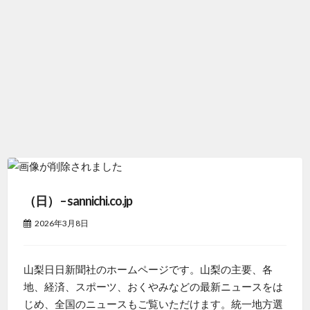
（日） – sannichi.co.jp
2026年3月8日
山梨日日新聞社のホームページです。山梨の主要、各
地、経済、スポーツ、おくやみなどの最新ニュースをは
じめ、全国のニュースもご覧いただけます。統一地方選