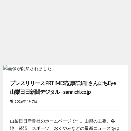
プレスリリース PRTIMES記事詳細 | さんにちEye
山梨日日新聞デジタル – sannichi.co.jp
2026年4月7日
山梨日日新聞社のホームページです。山梨の主要、各
地、経済、スポーツ、おくやみなどの最新ニュースをは