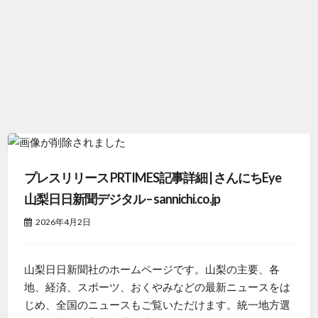
プレスリリース PRTIMES記事詳細 | さんにちEye
山梨日日新聞デジタル – sannichi.co.jp
2026年4月2日
山梨日日新聞社のホームページです。山梨の主要、各
地、経済、スポーツ、おくやみなどの最新ニュースをは
じめ、全国のニュースもご覧いただけます。統一地方選