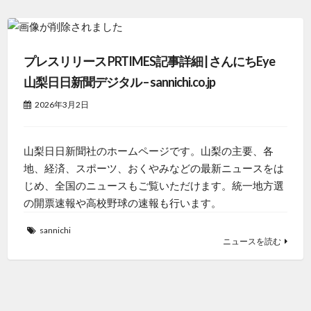
プレスリリース PRTIMES記事詳細 | さんにちEye
山梨日日新聞デジタル – sannichi.co.jp
2026年3月2日
山梨日日新聞社のホームページです。山梨の主要、各
地、経済、スポーツ、おくやみなどの最新ニュースをは
じめ、全国のニュースもご覧いただけます。統一地方選
の開票速報や高校野球の速報も行います。
sannichi
ニュースを読む