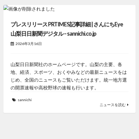
プレスリリース PRTIMES記事詳細 | さんにちEye
山梨日日新聞デジタル – sannichi.co.jp
2026年3月16日
山梨日日新聞社のホームページです。山梨の主要、各
地、経済、スポーツ、おくやみなどの最新ニュースをは
じめ、全国のニュースもご覧いただけます。統一地方選
の開票速報や高校野球の速報も行います。
sannichi
ニュースを読む