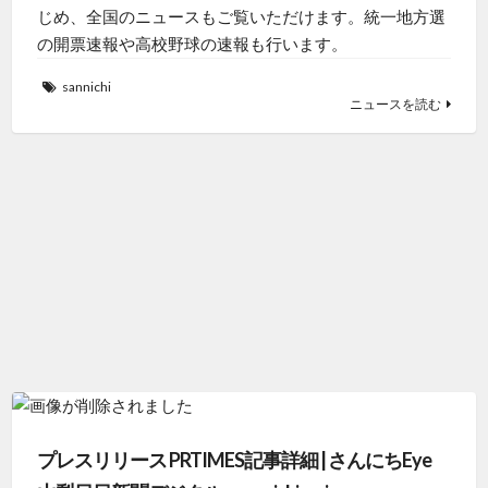
じめ、全国のニュースもご覧いただけます。統一地方選
の開票速報や高校野球の速報も行います。
sannichi
ニュースを読む
プレスリリース PRTIMES記事詳細 | さんにちEye