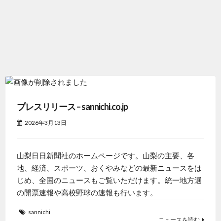
プレスリリース – sannichi.co.jp
2026年3月13日
山梨日日新聞社のホームページです。山梨の主要、各
地、経済、スポーツ、おくやみなどの最新ニュースをは
じめ、全国のニュースもご覧いただけます。統一地方選
の開票速報や高校野球の速報も行います。
sannichi
ニュースを読む