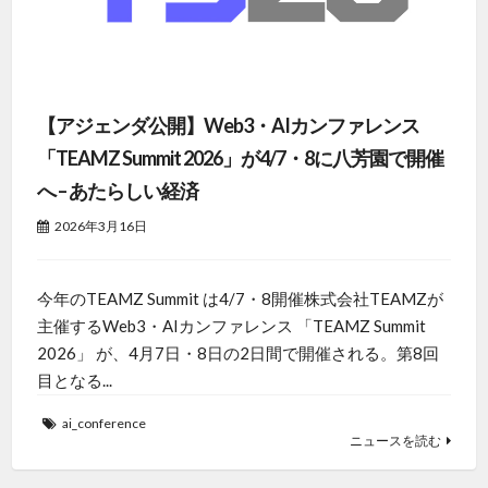
【アジェンダ公開】Web3・AIカンファレンス
「TEAMZ Summit 2026」が4/7・8に八芳園で開催
へ – あたらしい経済
2026年3月16日
今年のTEAMZ Summit は4/7・8開催株式会社TEAMZが
主催するWeb3・AIカンファレンス 「TEAMZ Summit
2026」 が、4月7日・8日の2日間で開催される。第8回
目となる...
ai_conference
ニュースを読む