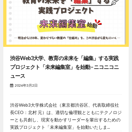
渋谷Web3大学、教育の未来を「編集」する実践
プロジェクト「未来編集室」を始動 – ニコニコニ
ュース
2026年3月2日
渋谷Web3大学株式会社（東京都渋谷区、代表取締役社
長CEO：北村 元）は、適切な倫理観とともにテクノロジ
ーとも共創し、現実を動かすリーダーを輩出するための
実践プロジェクト「未来編集室」を始動いたしま...