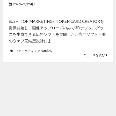
2026年2月24日
SUSHI TOP MARKETINGがTOKEN CARD CREATORを
提供開始し、画像アップロードのみで3Dデジタルグッ
ズを生成できる広告ソフトを展開した。専門ソフト不要
のウェブ完結型設計によ...
3dマーケティング
/
nft広告
ニュースを読む