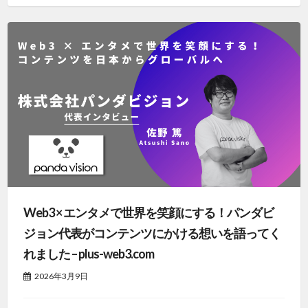
Web3 × エンタメで世界を笑顔にする！パンダビ
ジョン代表がコンテンツにかける想いを語ってく
れました – plus-web3.com
2026年3月9日