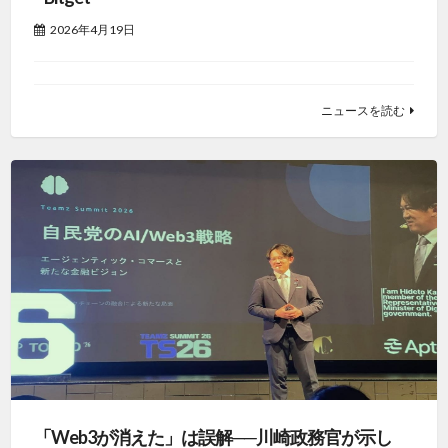
2026年4月19日
ニュースを読む
「Web3が消えた」は誤解──川崎政務官が示し