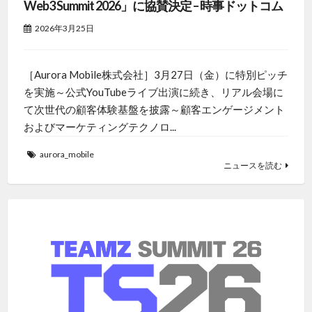
Web3 Summit 2026」に協賛決定 – 時事ドットコム
2026年3月25日
［Aurora Mobile株式会社］3月27日（金）に特別ピッチ
を実施～公式YouTubeライブ出演に続き、リアル会場に
て次世代の顧客体験基盤を披露～顧客エンゲージメント
およびマーケティングテクノロ...
aurora_mobile
ニュースを読む