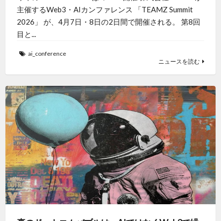
主催するWeb3・AIカンファレンス 「TEAMZ Summit
2026」 が、4月7日・8日の2日間で開催される。 第8回
目と...
ai_conference
ニュースを読む