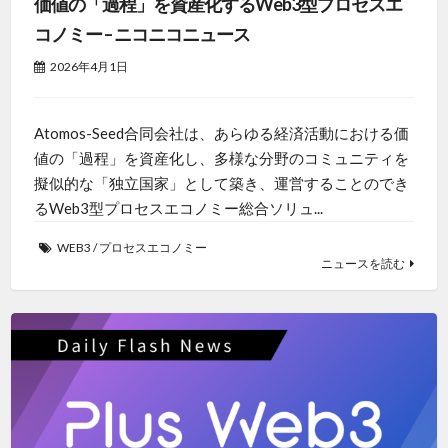
価値の「過程」を資産化するWeb3型プロセスエ
コノミー – ニコニコニュース
2026年4月1日
Atomos-Seed合同会社は、あらゆる経済活動における価
値の「過程」を資産化し、多様な分野のコミュニティを
擬似的な「独立国家」として築き、運営することのでき
るWeb3型プロセスエコノミー総合ソリュ...
WEB3
/
プロセスエコノミー
ニュースを読む