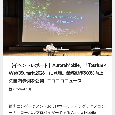
【イベントレポート】Aurora Mobile、「Tourism ×
Web3 Summit 2026」に登壇。業務効率500%向上
の国内事例を公開 – ニコニコニュース
2026年4月3日
顧客エンゲージメントおよびマーケティングテクノロジ
ーのグローバルプロバイダーである Aurora Mobile