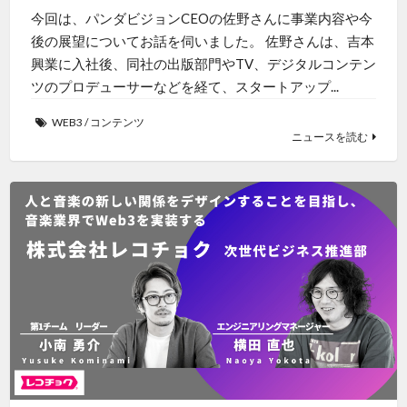
今回は、パンダビジョンCEOの佐野さんに事業内容や今
後の展望についてお話を伺いました。 佐野さんは、吉本
興業に入社後、同社の出版部門やTV、デジタルコンテン
ツのプロデューサーなどを経て、スタートアップ...
WEB3
/
コンテンツ
ニュースを読む