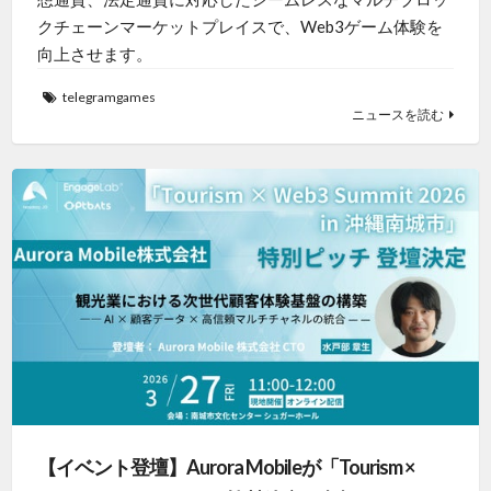
クチェーンマーケットプレイスで、Web3ゲーム体験を
向上させます。
telegramgames
ニュースを読む
【イベント登壇】Aurora Mobileが「Tourism ×