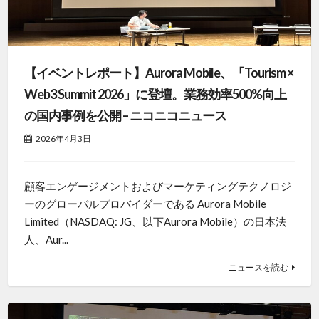
【イベントレポート】Aurora Mobile、「Tourism ×
Web3 Summit 2026」に登壇。業務効率500%向上
の国内事例を公開 – ニコニコニュース
2026年4月3日
顧客エンゲージメントおよびマーケティングテクノロジ
ーのグローバルプロバイダーである Aurora Mobile
Limited（NASDAQ: JG、以下Aurora Mobile）の日本法
人、Aur...
ニュースを読む