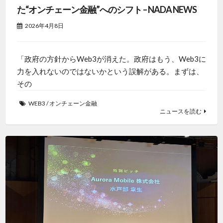
た“オンチェーン金融”へのシフト – NADA NEWS
2026年4月8日
「政府の方針からWeb3が消えた。政府はもう、Web3に
力を入れないのではないかという誤解がある。まずは、
その
WEB3
/
オンチェーン金融
ニュースを読む