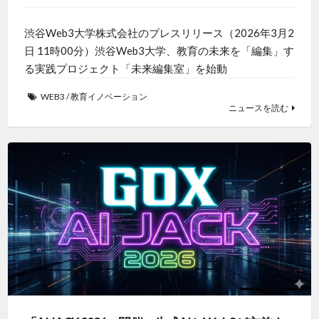
渋谷Web3大学株式会社のプレスリリース（2026年3月2
日 11時00分）渋谷Web3大学、教育の未来を「編集」す
る実践プロジェクト「未来編集室」を始動
WEB3
/
教育イノベーション
ニュースを読む