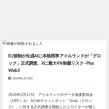
EU規制が生成AIに本格照準 アイルランドが「グロ
ック」正式調査、Xに最大4％制裁リスク – Plus
Web3
2026年2月19日
2026年2月17日、アイルランドのデータ保護委員会
（DPC）が、XのAIチャットボット「Grok（グロッ
ク）」に対する正式調査を開始したとロイターが報じ