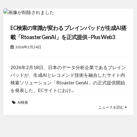
EC検索の常識が変わる ブレインパッドが生成AI搭
載「Rtoaster GenAI」を正式提供 – Plus Web3
2026年2月24日
2026年2月18日、日本のデータ分析企業であるブレイン
パッドが、生成AIとレコメンド技術を融合したサイト内
検索ソリューション「Rtoaster GenAI」の正式提供開始
を発表した。ECサイトにおけ...
AI検索
ニュースを読む