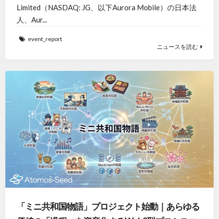
Limited（NASDAQ: JG、以下Aurora Mobile）の日本法
人、Aur...
event_report
ニュースを読む
「ミニ共和国物語」プロジェクト始動｜あらゆる