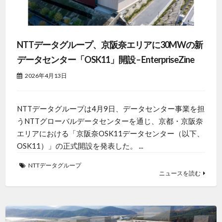
NTTデータグループ、京阪奈エリアに30MWの新
データセンター「OSK11」開設 – EnterpriseZine
2026年4月13日
NTTデータグループは4月9日、データセンター事業を担
うNTTグローバルデータセンターを通じ、京都・京阪奈
エリアにおける「京阪奈OSK11データセンター（以下、
OSK11）」の正式開設を発表した。 ...
NTTデータグループ
ニュースを読む