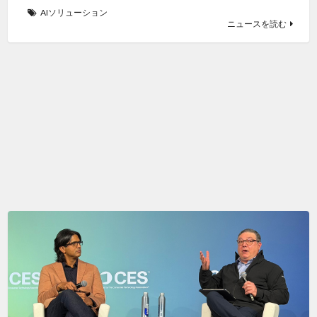
AIソリューション
ニュースを読む