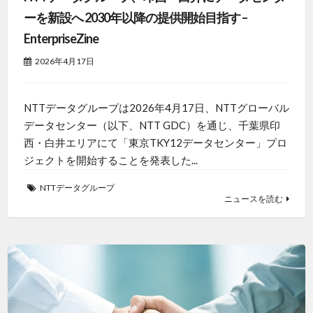
ーを新設へ 2030年以降の提供開始目指す –
EnterpriseZine
2026年4月17日
NTTデータグループは2026年4月17日、NTTグローバル
データセンター（以下、NTT GDC）を通じ、千葉県印
西・白井エリアにて「東京TKY12データセンター」プロ
ジェクトを開始することを発表した...
NTTデータグループ
ニュースを読む