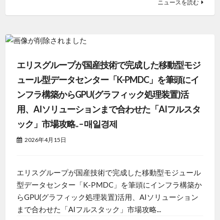
ニュースを読む
エリスグループが国産技術で完成した移動型モジ
ュール型データセンター「K-PMDC」を筆頭にイ
ンフラ構築からGPU(グラフィック処理装置)活
用、AIソリューションまで合わせた「AIフルスタ
ック」市場攻略.. – 매일경제
2026年4月15日
エリスグループが国産技術で完成した移動型モジュール
型データセンター「K-PMDC」を筆頭にインフラ構築か
らGPU(グラフィック処理装置)活用、AIソリューション
まで合わせた「AIフルスタック」市場攻略...