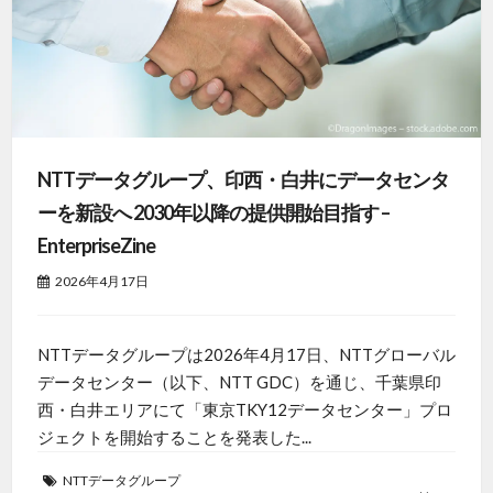
NTTデータグループ、印西・白井にデータセンタ
ーを新設へ 2030年以降の提供開始目指す –
EnterpriseZine
2026年4月17日
NTTデータグループは2026年4月17日、NTTグローバル
データセンター（以下、NTT GDC）を通じ、千葉県印
西・白井エリアにて「東京TKY12データセンター」プロ
ジェクトを開始することを発表した...
NTTデータグループ